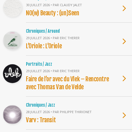
30 JUILLET 2026 • PAR CLAUDY JALET
NO(w) Beauty : (un)Seen
Chroniques / Around
29 JUILLET 2026 • PAR ERIC THERER
L’Oriole : L’Oriole
Portraits / Jazz
29 JUILLET 2026 • PAR ERIC THERER
Faire de l’or avec du Vlek – Rencontre
avec Thomas Van de Velde
Chroniques / Jazz
28 JUILLET 2026 • PAR PHILIPPE THIRIONET
Varv : Transit