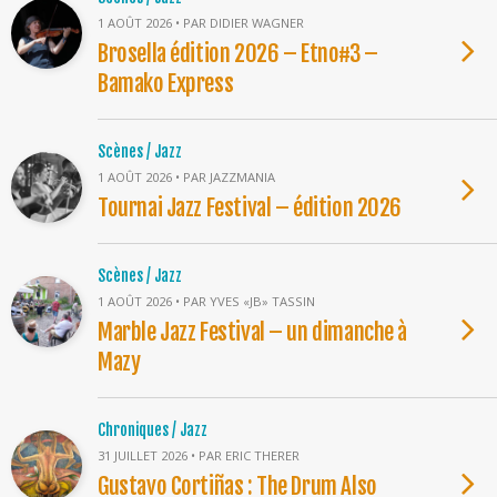
1 AOÛT 2026 • PAR DIDIER WAGNER
Brosella édition 2026 – Etno#3 –
Bamako Express
Scènes / Jazz
1 AOÛT 2026 • PAR JAZZMANIA
Tournai Jazz Festival – édition 2026
Scènes / Jazz
1 AOÛT 2026 • PAR YVES «JB» TASSIN
Marble Jazz Festival – un dimanche à
Mazy
Chroniques / Jazz
31 JUILLET 2026 • PAR ERIC THERER
Gustavo Cortiñas : The Drum Also