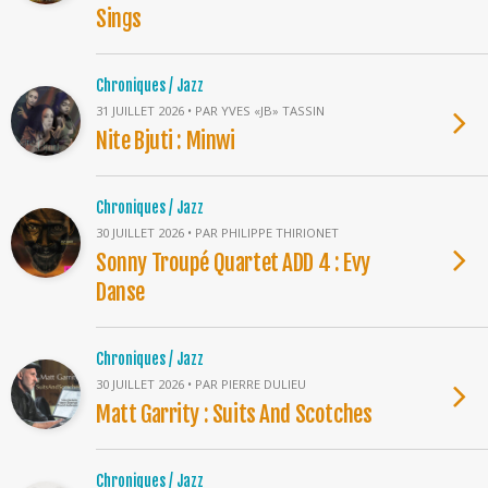
Sings
Chroniques / Jazz
31 JUILLET 2026 • PAR YVES «JB» TASSIN
Nite Bjuti : Minwi
Chroniques / Jazz
30 JUILLET 2026 • PAR PHILIPPE THIRIONET
Sonny Troupé Quartet ADD 4 : Evy
Danse
Chroniques / Jazz
30 JUILLET 2026 • PAR PIERRE DULIEU
Matt Garrity : Suits And Scotches
Chroniques / Jazz