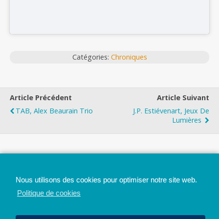
Catégories:
Chroniques
Article Précédent
Article Suivant
TAB, Alex Beaurain Trio
J.P. Estiévenart, Jeux De
Lumières
Top
Nous utilisons des cookies pour optimiser notre site web.
Mobile
Bureau
Politique de cookies