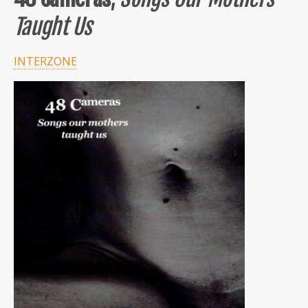
Taught Us
INTERZONE