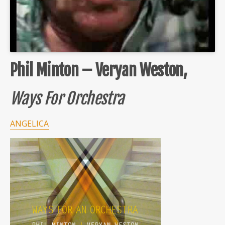
Phil Minton – Veryan Weston,
Ways For Orchestra
ANGELICA