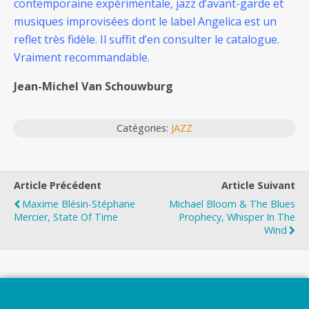
contemporaine expérimentale, jazz d’avant-garde et
musiques improvisées dont le label Angelica est un
reflet très fidèle. Il suffit d’en consulter le catalogue.
Vraiment recommandable.
Jean-Michel Van Schouwburg
Catégories:
JAZZ
Article Précédent
Article Suivant
Maxime Blésin-Stéphane
Michael Bloom & The Blues
Mercier, State Of Time
Prophecy, Whisper In The
Wind
Top