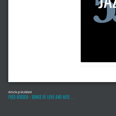
Article précédent
FRED HERSCH : SONGS OF LOVE AND HATE…