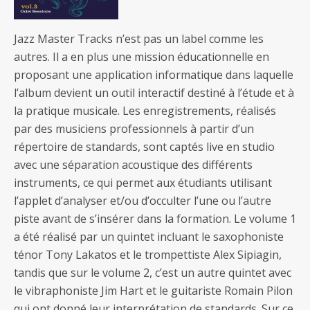
Jazz Master Tracks n’est pas un label comme les
autres. Il a en plus une mission éducationnelle en
proposant une application informatique dans laquelle
l’album devient un outil interactif destiné à l’étude et à
la pratique musicale. Les enregistrements, réalisés
par des musiciens professionnels à partir d’un
répertoire de standards, sont captés live en studio
avec une séparation acoustique des différents
instruments, ce qui permet aux étudiants utilisant
l’applet d’analyser et/ou d’occulter l’une ou l’autre
piste avant de s’insérer dans la formation. Le volume 1
a été réalisé par un quintet incluant le saxophoniste
ténor Tony Lakatos et le trompettiste Alex Sipiagin,
tandis que sur le volume 2, c’est un autre quintet avec
le vibraphoniste Jim Hart et le guitariste Romain Pilon
qui ont donné leur interprétation de standards. Sur ce