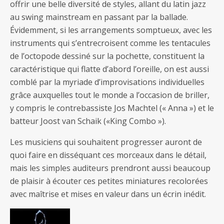
offrir une belle diversité de styles, allant du latin jazz
au swing mainstream en passant par la ballade.
Évidemment, si les arrangements somptueux, avec les
instruments qui s’entrecroisent comme les tentacules
de l’octopode dessiné sur la pochette, constituent la
caractéristique qui flatte d’abord l’oreille, on est aussi
comblé par la myriade d’improvisations individuelles
grâce auxquelles tout le monde a l’occasion de briller,
y compris le contrebassiste Jos Machtel (« Anna ») et le
batteur Joost van Schaik («King Combo »).
Les musiciens qui souhaitent progresser auront de
quoi faire en disséquant ces morceaux dans le détail,
mais les simples auditeurs prendront aussi beaucoup
de plaisir à écouter ces petites miniatures recolorées
avec maîtrise et mises en valeur dans un écrin inédit.