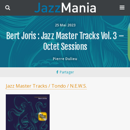
25 Mai 2023
Bert Joris : Jazz Master Tracks Vol. 3 –
Octet Sessions
Pierre Dulieu
Partager
Jazz Master Tracks / Tondo / N.E.W.S.