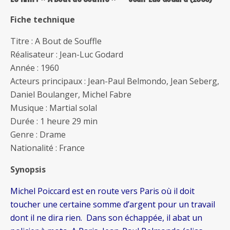
Fiche technique
Titre : A Bout de Souffle
Réalisateur : Jean-Luc Godard
Année : 1960
Acteurs principaux : Jean-Paul Belmondo, Jean Seberg,
Daniel Boulanger, Michel Fabre
Musique : Martial solal
Durée : 1 heure 29 min
Genre : Drame
Nationalité : France
Synopsis
Michel Poiccard est en route vers Paris où il doit
toucher une certaine somme d’argent pour un travail
dont il ne dira rien. Dans son échappée, il abat un