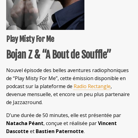
Play Misty For Me
Bojan Z & “A Bout de Souffle”
Nouvel épisode des belles aventures radiophoniques
de “Play Misty For Me”, cette émission disponible en
podcast sur la plateforme de
Radio Rectangle
,
devenue mensuelle, et encore un peu plus partenaire
de Jazzazround.
D’une durée de 50 minutes, elle est présentée par
Natacha Péant
, conçue et réalisée par
Vincent
Dascotte
et
Bastien Paternotte
.