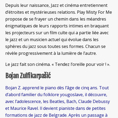
Depuis leur naissance, Jazz et cinéma entretiennent
d’étroites et mystérieuses relations. Play Misty For Me
propose de se frayer un chemin dans les méandres
énigmatiques de leurs rapports intimes en braquant
les projecteurs sur un film culte qui a partie liée avec
le jazz et un musicien actuel qui évolue dans les
sphères du jazz sous toutes ses formes. Chacun se
révèle progressivement à la lumière de l’autre.
Le jazz fait son cinéma. « Tendez l’oreille pour voir ! ».
Bojan Zulfikarpašić
Bojan Z. apprend le piano dès l’âge de cinq ans. Tout
d’abord familier du folklore yougoslave, il découvre,
avec l’adolescence, les Beatles, Bach, Claude Debussy
et Maurice Ravel. Il devient pianiste dans de petites
formations de jazz de Belgrade. Après un passage à