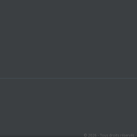
© 2026 - Tous droits réservés 