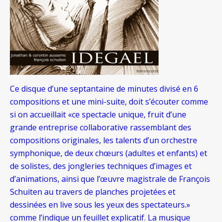
Ce disque d’une septantaine de minutes divisé en 6
compositions et une mini-suite, doit s’écouter comme
si on accueillait «ce spectacle unique, fruit d’une
grande entreprise collaborative rassemblant des
compositions originales, les talents d’un orchestre
symphonique, de deux chœurs (adultes et enfants) et
de solistes, des jongleries techniques d’images et
d’animations, ainsi que l’œuvre magistrale de François
Schuiten au travers de planches projetées et
dessinées en live sous les yeux des spectateurs.»
comme l’indique un feuillet explicatif. La musique