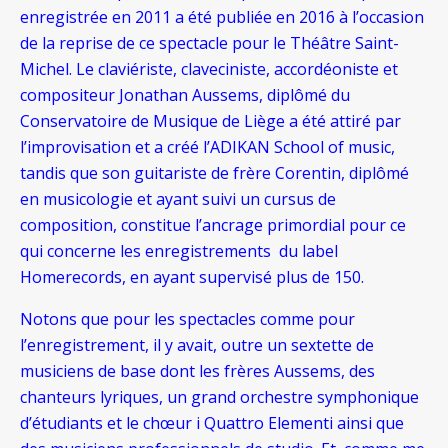
enregistrée en 2011 a été publiée en 2016 à l’occasion
de la reprise de ce spectacle pour le Théâtre Saint-
Michel. Le claviériste, claveciniste, accordéoniste et
compositeur Jonathan Aussems, diplômé du
Conservatoire de Musique de Liège a été attiré par
l’improvisation et a créé l’ADIKAN School of music,
tandis que son guitariste de frère Corentin, diplômé
en musicologie et ayant suivi un cursus de
composition, constitue l’ancrage primordial pour ce
qui concerne les enregistrements du label
Homerecords, en ayant supervisé plus de 150.
Notons que pour les spectacles comme pour
l’enregistrement, il y avait, outre un sextette de
musiciens de base dont les frères Aussems, des
chanteurs lyriques, un grand orchestre symphonique
d’étudiants et le chœur i Quattro Elementi ainsi que