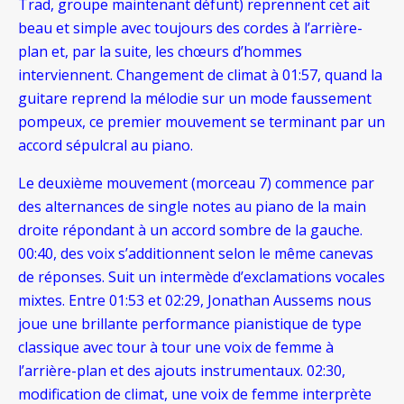
Trad, groupe maintenant défunt) reprennent cet ait
beau et simple avec toujours des cordes à l’arrière-
plan et, par la suite, les chœurs d’hommes
interviennent. Changement de climat à 01:57, quand la
guitare reprend la mélodie sur un mode faussement
pompeux, ce premier
mouvement se terminant par un
accord sépulcral au piano.
Le deuxième
mouvement (morceau 7) commence par
des alternances de single notes au piano de la main
droite répondant à un accord sombre de la gauche.
00:40, des voix s’additionnent selon le même canevas
de réponses. Suit un intermède d’exclamations vocales
mixtes. Entre 01:53 et 02:29, Jonathan Aussems nous
joue une brillante performance pianistique de type
classique avec tour à tour une voix de femme à
l’arrière-plan et des ajouts instrumentaux. 02:30,
modification de climat, une voix de femme interprète