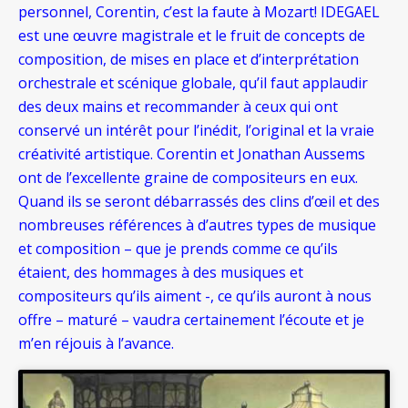
personnel, Corentin, c’est la faute à Mozart!
IDEGAEL
est une œuvre magistrale et le fruit de concepts de
composition, de mises en place et d’interprétation
orchestrale et scénique globale, qu’il faut applaudir
des deux mains et recommander à ceux qui ont
conservé un intérêt pour l’inédit, l’original et la vraie
créativité artistique. Corentin et Jonathan Aussems
ont de l’excellente graine de compositeurs en eux.
Quand ils se seront débarrassés des clins d’œil et des
nombreuses références à d’autres types de musique
et composition – que je prends comme ce qu’ils
étaient, des hommages à des musiques et
compositeurs qu’ils aiment -, ce qu’ils auront à nous
offre – maturé – vaudra certainement l’écoute et je
m’en réjouis à l’avance.