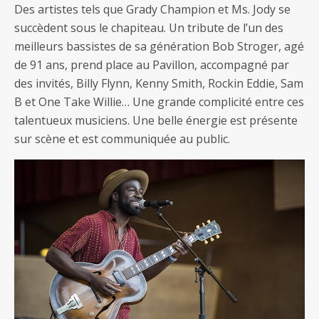
Des artistes tels que Grady Champion et Ms. Jody se
succèdent sous le chapiteau. Un tribute de l’un des
meilleurs bassistes de sa génération Bob Stroger, agé
de 91 ans, prend place au Pavillon, accompagné par
des invités, Billy Flynn, Kenny Smith, Rockin Eddie, Sam
B et One Take Willie… Une grande complicité entre ces
talentueux musiciens. Une belle énergie est présente
sur scène et est communiquée au public.