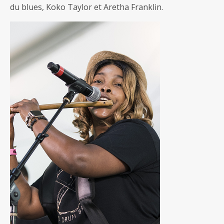
du blues, Koko Taylor et Aretha Franklin.