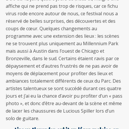
affiche qui ne prend pas trop de risques, car ce fichu
virus rode encore autour de nous, ce festival nous a
réservé de belles surprises, des découvertes et des
coups de cœur. Quelques changements au
programme avec une extension des lieux : les scènes
ne se trouvent plus uniquement au Millennium Park
mais aussi à Austin dans l’ouest de Chicago et
Bronzeville, dans le sud. Certains étaient ravis par ce
dépaysement et d’autres frustrés de ne pas avoir de
moyens de déplacement pour profiter des lieux et
ambiances totalement différents de ceux du Parc. Des
artistes talentueux se sont succédé durant ces quatre
jours et j’ai eu la chance d’avoir pu profiter d’un « pass
photo », et donc d’être au-devant de la scène et même
de lacer les chaussures de Lucious Spiller lors d’un
solo de guitare.