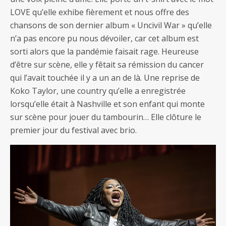
LOVE qu’elle exhibe fièrement et nous offre des
chansons de son dernier album « Uncivil War » qu’elle
n’a pas encore pu nous dévoiler, car cet album est
sorti alors que la pandémie faisait rage. Heureuse
d’être sur scène, elle y fêtait sa rémission du cancer
qui l’avait touchée il y a un an de là. Une reprise de
Koko Taylor, une country qu’elle a enregistrée
lorsqu’elle était à Nashville et son enfant qui monte
sur scène pour jouer du tambourin… Elle clôture le
premier jour du festival avec brio.