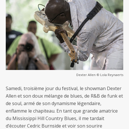
Dexter Allen © Lola Reynaerts
Samedi, troisième jour du festival, le showman Dexter
Allen et son doux mélange de blues, de R&B de funk et
de soul, armé de son dynamisme légendaire,
enflamme le chapiteau. En tant que grande amatrice
du Mississippi Hill Country Blues, il me tardait
d’écouter Cedric Burnside et voir son sourire