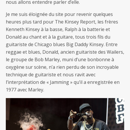
nous allons entendre parler d’elle.
Je me suis éloignée du site pour revenir quelques
heures plus tard pour The Kinsey Report, les frères
Kenneth Kinsey à la basse, Ralph à la batterie et
Donald au chant et à la guitare, tous trois fils du
guitariste de Chicago blues Big Daddy Kinsey. Entre
reggae et blues, Donald, ancien guitariste des Wailers,
le groupe de Bob Marley, muni d’une bonbonne à
oxygène sur scène, n’a rien perdu de son incroyable
technique de guitariste et nous ravit avec
l’interprétation de « Jamming » qu’il a enregistrée en
1977 avec Marley.