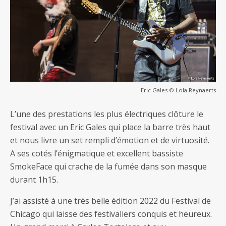
Eric Gales © Lola Reynaerts
L’une des prestations les plus électriques clôture le
festival avec un Eric Gales qui place la barre très haut
et nous livre un set rempli d’émotion et de virtuosité.
A ses cotés l’énigmatique et excellent bassiste
SmokeFace qui crache de la fumée dans son masque
durant 1h15.
J’ai assisté à une très belle édition 2022 du Festival de
Chicago qui laisse des festivaliers conquis et heureux.