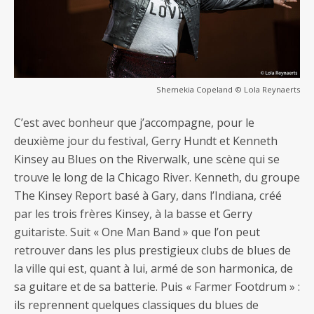
Shemekia Copeland © Lola Reynaerts
C’est avec bonheur que j’accompagne, pour le
deuxième jour du festival, Gerry Hundt et Kenneth
Kinsey au Blues on the Riverwalk, une scène qui se
trouve le long de la Chicago River. Kenneth, du groupe
The Kinsey Report basé à Gary, dans l’Indiana, créé
par les trois frères Kinsey, à la basse et Gerry
guitariste. Suit « One Man Band » que l’on peut
retrouver dans les plus prestigieux clubs de blues de
la ville qui est, quant à lui, armé de son harmonica, de
sa guitare et de sa batterie. Puis « Farmer Footdrum » :
ils reprennent quelques classiques du blues de