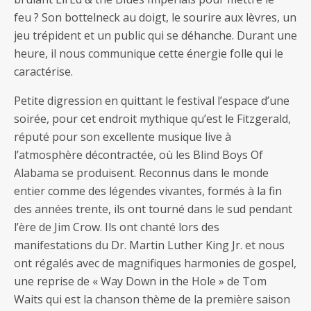
feu ? Son bottelneck au doigt, le sourire aux lèvres, un
jeu trépident et un public qui se déhanche. Durant une
heure, il nous communique cette énergie folle qui le
caractérise.
Petite digression en quittant le festival l’espace d’une
soirée, pour cet endroit mythique qu’est le Fitzgerald,
réputé pour son excellente musique live à
l’atmosphère décontractée, où les Blind Boys Of
Alabama se produisent. Reconnus dans le monde
entier comme des légendes vivantes, formés à la fin
des années trente, ils ont tourné dans le sud pendant
l’ère de Jim Crow. Ils ont chanté lors des
manifestations du Dr. Martin Luther King Jr. et nous
ont régalés avec de magnifiques harmonies de gospel,
une reprise de « Way Down in the Hole » de Tom
Waits qui est la chanson thème de la première saison