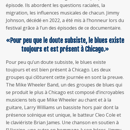
épisode. Ils abordent les questions raciales, la
migration, les influences musicales de chacun. Jimmy
Johnson, décédé en 2022, a été mis à l’honneur lors du
festival grâce à l’un des épisodes de ce documentaire.
«Pour peu que le doute subsiste, le blues existe
toujours et est présent à Chicago.»
Pour peu qu’un doute subsiste, le blues existe
toujours et est bien présent à Chicago. Les deux
groupes qui clôturent cette journée en sont la preuve.
The Mike Wheeler Band, un des groupes de blues qui
se produit le plus à Chicago est composé d’incroyables
musiciens tels que Mike Wheeler au chant et à la
guitare, Larry Williams un bassiste hors pair dont la
présence scénique est unique, le batteur Cleo Cole et
le claviériste Brian James. Une chanson en soutien à
l’Ukraine, une autre en hommage à son héros, Jimmy