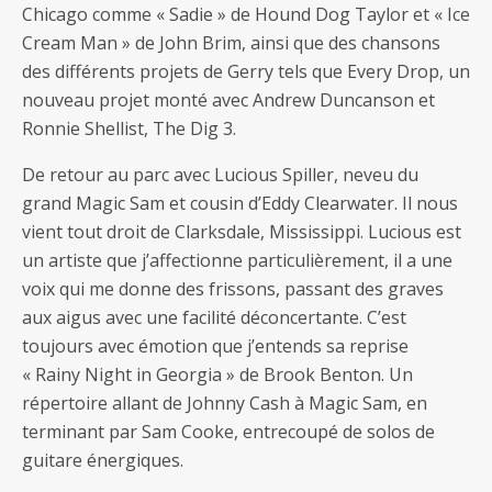
Chicago comme « Sadie » de Hound Dog Taylor et « Ice
Cream Man » de John Brim, ainsi que des chansons
des différents projets de Gerry tels que Every Drop, un
nouveau projet monté avec Andrew Duncanson et
Ronnie Shellist, The Dig 3.
De retour au parc avec Lucious Spiller, neveu du
grand Magic Sam et cousin d’Eddy Clearwater. Il nous
vient tout droit de Clarksdale, Mississippi. Lucious est
un artiste que j’affectionne particulièrement, il a une
voix qui me donne des frissons, passant des graves
aux aigus avec une facilité déconcertante. C’est
toujours avec émotion que j’entends sa reprise
« Rainy Night in Georgia » de Brook Benton. Un
répertoire allant de Johnny Cash à Magic Sam, en
terminant par Sam Cooke, entrecoupé de solos de
guitare énergiques.