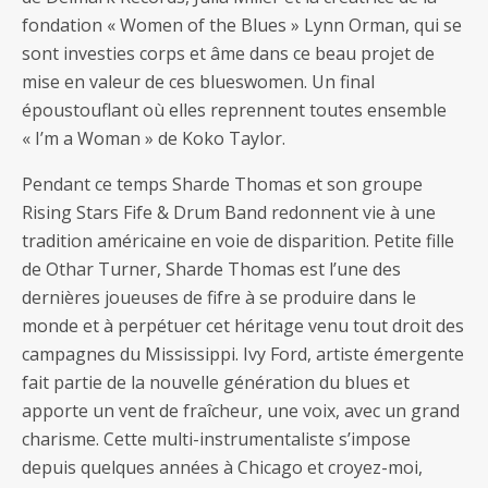
fondation « Women of the Blues » Lynn Orman, qui se
sont investies corps et âme dans ce beau projet de
mise en valeur de ces blueswomen. Un final
époustouflant où elles reprennent toutes ensemble
« I’m a Woman » de Koko Taylor.
Pendant ce temps Sharde Thomas et son groupe
Rising Stars Fife & Drum Band redonnent vie à une
tradition américaine en voie de disparition. Petite fille
de Othar Turner, Sharde Thomas est l’une des
dernières joueuses de fifre à se produire dans le
monde et à perpétuer cet héritage venu tout droit des
campagnes du Mississippi. Ivy Ford, artiste émergente
fait partie de la nouvelle génération du blues et
apporte un vent de fraîcheur, une voix, avec un grand
charisme. Cette multi-instrumentaliste s’impose
depuis quelques années à Chicago et croyez-moi,