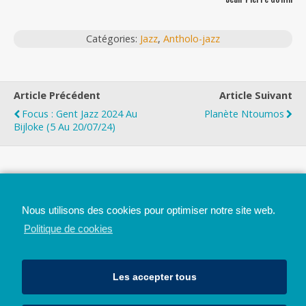
Catégories:
Jazz
,
Antholo-jazz
Article Précédent
Article Suivant
Focus : Gent Jazz 2024 Au
Planète Ntoumos
Bijloke (5 Au 20/07/24)
Top
Nous utilisons des cookies pour optimiser notre site web.
Mobile
Bureau
Politique de cookies
Les accepter tous