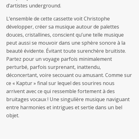
d’artistes underground.
L’ensemble de cette cassette voit Christophe
développer, créer sa musique autour de palettes
douces, cristallines, conscient qu’une telle musique
peut aussi se mouvoir dans une sphère sonore à la
beauté évidente. Évitant toute surenchère bruitiste.
Partez pour un voyage parfois minimalement
perturbé, parfois surprenant, inattendu,
déconcertant, voire secouant ou amusant. Comme sur
ce « Kaptur » final sur lequel des sourires nous
arrivent avec ce qui ressemble fortement à des
bruitages vocaux ! Une singulière musique naviguant
entre harmonies et intrigues et sertie dans un bel
objet.