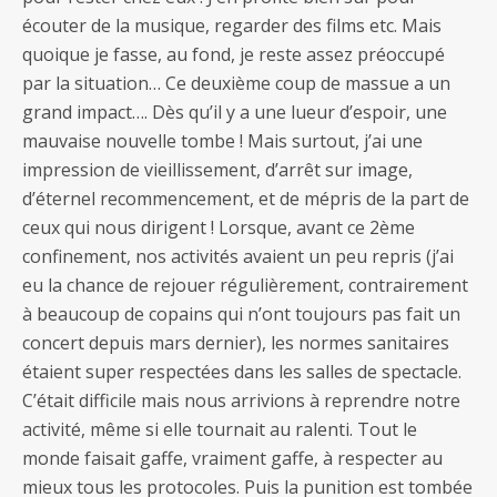
écouter de la musique, regarder des films etc. Mais
quoique je fasse, au fond, je reste assez préoccupé
par la situation… Ce deuxième coup de massue a un
grand impact…. Dès qu’il y a une lueur d’espoir, une
mauvaise nouvelle tombe ! Mais surtout, j’ai une
impression de vieillissement, d’arrêt sur image,
d’éternel recommencement, et de mépris de la part de
ceux qui nous dirigent ! Lorsque, avant ce 2ème
confinement, nos activités avaient un peu repris (j’ai
eu la chance de rejouer régulièrement, contrairement
à beaucoup de copains qui n’ont toujours pas fait un
concert depuis mars dernier), les normes sanitaires
étaient super respectées dans les salles de spectacle.
C’était difficile mais nous arrivions à reprendre notre
activité, même si elle tournait au ralenti. Tout le
monde faisait gaffe, vraiment gaffe, à respecter au
mieux tous les protocoles. Puis la punition est tombée