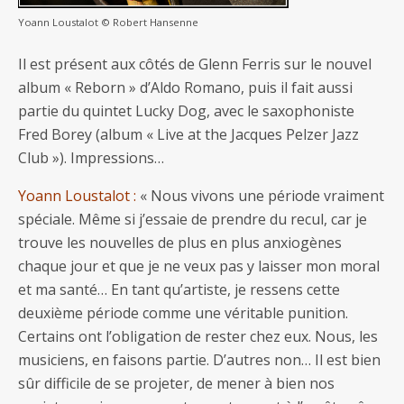
Yoann Loustalot © Robert Hansenne
Il est présent aux côtés de Glenn Ferris sur le nouvel
album « Reborn » d’Aldo Romano, puis il fait aussi
partie du quintet Lucky Dog, avec le saxophoniste
Fred Borey (album « Live at the Jacques Pelzer Jazz
Club »). Impressions…
Yoann Loustalot :
« Nous vivons une période vraiment
spéciale. Même si j’essaie de prendre du recul, car je
trouve les nouvelles de plus en plus anxiogènes
chaque jour et que je ne veux pas y laisser mon moral
et ma santé… En tant qu’artiste, je ressens cette
deuxième période comme une véritable punition.
Certains ont l’obligation de rester chez eux. Nous, les
musiciens, en faisons partie. D’autres non… Il est bien
sûr difficile de se projeter, de mener à bien nos