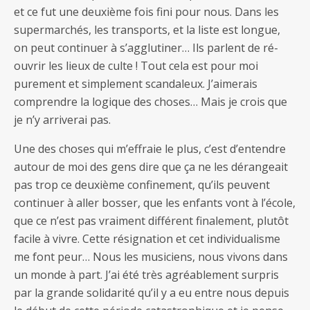
et ce fut une deuxième fois fini pour nous. Dans les
supermarchés, les transports, et la liste est longue,
on peut continuer à s’agglutiner… Ils parlent de ré-
ouvrir les lieux de culte ! Tout cela est pour moi
purement et simplement scandaleux. J’aimerais
comprendre la logique des choses… Mais je crois que
je n’y arriverai pas.
Une des choses qui m’effraie le plus, c’est d’entendre
autour de moi des gens dire que ça ne les dérangeait
pas trop ce deuxième confinement, qu’ils peuvent
continuer à aller bosser, que les enfants vont à l’école,
que ce n’est pas vraiment différent finalement, plutôt
facile à vivre. Cette résignation et cet individualisme
me font peur… Nous les musiciens, nous vivons dans
un monde à part. J’ai été très agréablement surpris
par la grande solidarité qu’il y a eu entre nous depuis