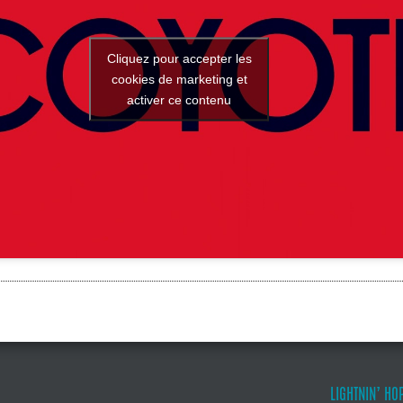
Cliquez pour accepter les
cookies de marketing et
activer ce contenu
LIGHTNIN’ HO