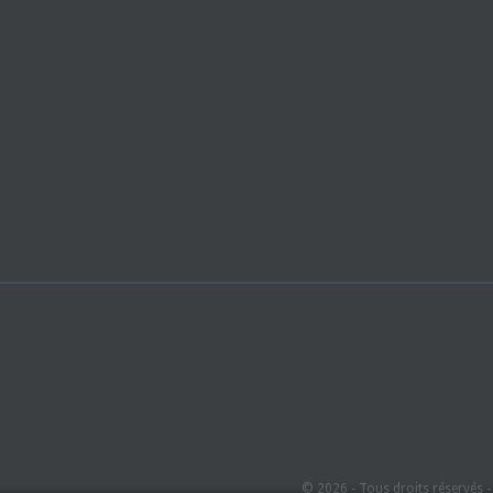
© 2026 - Tous droits réservés 