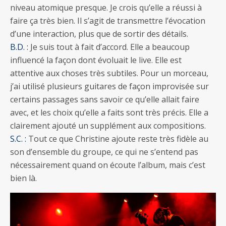
niveau atomique presque. Je crois qu’elle a réussi à
faire ça très bien. Il s’agit de transmettre l’évocation
d’une interaction, plus que de sortir des détails.
B.D. :
Je suis tout à fait d’accord. Elle a beaucoup
influencé la façon dont évoluait le live. Elle est
attentive aux choses très subtiles. Pour un morceau,
j’ai utilisé plusieurs guitares de façon improvisée sur
certains passages sans savoir ce qu’elle allait faire
avec, et les choix qu’elle a faits sont très précis. Elle a
clairement ajouté un supplément aux compositions.
S.C. :
Tout ce que Christine ajoute reste très fidèle au
son d’ensemble du groupe, ce qui ne s’entend pas
nécessairement quand on écoute l’album, mais c’est
bien là.