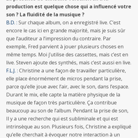
production est quelque chose qui a influencé votre
son ? La fluidité de la musique ?
B.D. :
Sur chaque album, on a enregistré live. C’est
encore le cas ici en grande majorité, mais je suis sûr
que l’auditeur a l’impression du contraire. Par
exemple, Fred parvient à jouer plusieurs choses en
même temps. Moi j’utilise des cassettes, mais c’est en
live. Steven ajoute des synthés, mais c’est aussi en live.
F.L.J. :
Christine a une façon de travailler particulière,
elle place énormément de micros pendant la prise,
parce qu’elle joue avec l’air, avec le son, dans l’espace.
Durant le mix, elle capte la matière physique de la
musique de façon très particulière. Ça contribue
beaucoup au son de l’album. Pendant la prise de son,
Il y a une recherche qui est subliminale et qui est
intrinsèque au son. Plusieurs fois, Christine a expliqué
qu’elle cherchait à évoquer notre interaction à un