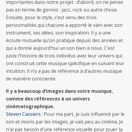
importantes dans notre projet : d’abord, on ne pense
pas en terme de genres : jazz, rock ou autre chose.
Ensuite, pour le style, c’est venu des trois
personnalités qui chacune a apporté le sien avec son
instrument, ses idées, son inspiration. Il y a une
écoute mutuelle qu’on pratique depuis des années et
qui a donné aujourd’hui un son bien à nous. C’est
juste l’histoire de trois individus avec leur univers qui
ont construit cette musique spécifique en suivant leur
intuition. Il n’y a pas de référence à d’autres musique
de manière consciente.
Il y a beaucoup d’images dans votre musique,
comme des références à un univers
cinématographique.
Steven Cassiers :
Pour ma part, je suis influencé par le
son et moins par les images, je vais peu au cinéma. Je
n’ai pas besoin d’une référence visuelle pour jouer la