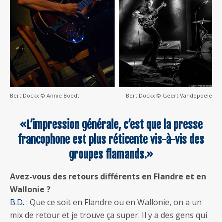
Bert Dockx © Annie Boedt
Bert Dockx © Geert Vandepoele
«L’impression générale, c’est que la presse
francophone est plus réticente vis-à-vis des
groupes flamands.»
Avez-vous des retours différents en Flandre et en
Wallonie ?
B.D. :
Que ce soit en Flandre ou en Wallonie, on a un
mix de retour et je trouve ça super. Il y a des gens qui