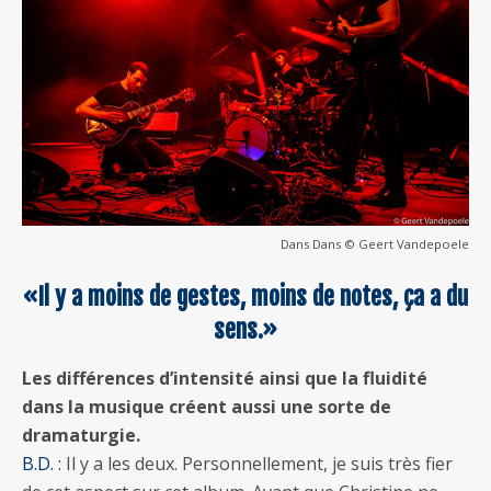
Dans Dans © Geert Vandepoele
«Il y a moins de gestes, moins de notes, ça a du
sens.»
Les différences d’intensité ainsi que la fluidité
dans la musique créent aussi une sorte de
dramaturgie.
B.D. :
Il y a les deux. Personnellement, je suis très fier