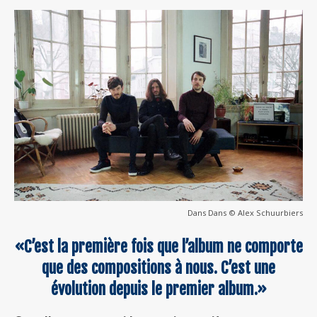
Dans Dans © Alex Schuurbiers
«C’est la première fois que l’album ne comporte
que des compositions à nous. C’est une
évolution depuis le premier album.»