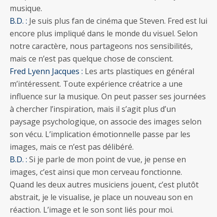
musique.
B.D. :
Je suis plus fan de cinéma que Steven. Fred est lui
encore plus impliqué dans le monde du visuel. Selon
notre caractère, nous partageons nos sensibilités,
mais ce n’est pas quelque chose de conscient.
Fred Lyenn Jacques :
Les arts plastiques en général
m’intéressent. Toute expérience créatrice a une
influence sur la musique. On peut passer ses journées
à chercher l’inspiration, mais il s’agit plus d’un
paysage psychologique, on associe des images selon
son vécu. L’implication émotionnelle passe par les
images, mais ce n’est pas délibéré.
B.D. :
Si je parle de mon point de vue, je pense en
images, c’est ainsi que mon cerveau fonctionne.
Quand les deux autres musiciens jouent, c’est plutôt
abstrait, je le visualise, je place un nouveau son en
réaction. L’image et le son sont liés pour moi.