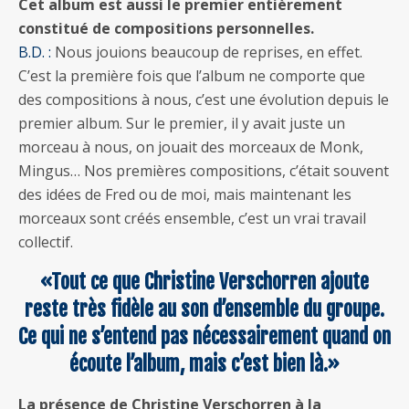
Cet album est aussi le premier entièrement
constitué de compositions personnelles.
B.D. :
Nous jouions beaucoup de reprises, en effet.
C’est la première fois que l’album ne comporte que
des compositions à nous, c’est une évolution depuis le
premier album. Sur le premier, il y avait juste un
morceau à nous, on jouait des morceaux de Monk,
Mingus… Nos premières compositions, c’était souvent
des idées de Fred ou de moi, mais maintenant les
morceaux sont créés ensemble, c’est un vrai travail
collectif.
«Tout ce que Christine Verschorren ajoute
reste très fidèle au son d’ensemble du groupe.
Ce qui ne s’entend pas nécessairement quand on
écoute l’album, mais c’est bien là.»
La présence de Christine Verschorren à la