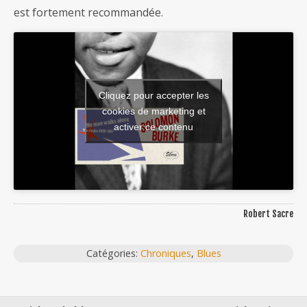
est fortement recommandée.
Cliquez pour accepter les
cookies de marketing et
activer ce contenu
Robert Sacre
Catégories:
Chroniques
,
Blues