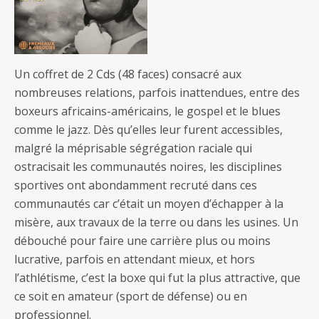
Un coffret de 2 Cds (48 faces) consacré aux
nombreuses relations, parfois inattendues, entre des
boxeurs africains-américains, le gospel et le blues
comme le jazz. Dès qu’elles leur furent accessibles,
malgré la méprisable ségrégation raciale qui
ostracisait les communautés noires, les disciplines
sportives ont abondamment recruté dans ces
communautés car c’était un moyen d’échapper à la
misère, aux travaux de la terre ou dans les usines. Un
débouché pour faire une carrière plus ou moins
lucrative, parfois en attendant mieux, et hors
l’athlétisme, c’est la boxe qui fut la plus attractive, que
ce soit en amateur (sport de défense) ou en
professionnel.