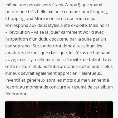
même une pensée vers Frank Zappa !) que quand
pointe une très belle mélodie comme sur « Popping,
Chopping and More » on se dit que tout ce qui
correspond aux deux styles a été exploité. Mais non !
« Revolution » va se la jouer carrément world avec
l’apparition d’un duduk soutenu par la suite par un
sax soprano ! Succomberont donc à cet album les
amateurs de musique classique, les férus de big band
jazzy, mais il y a tellement de créativité, de talent dans
cette écriture et dans l’interprétation qu’un public plus
curieux devrait également apprécier. Talentueux,
inventif et généreux sont les mots qui me viennent à
l’esprit au moment de conclure le résumé de cet album
fédérateur.