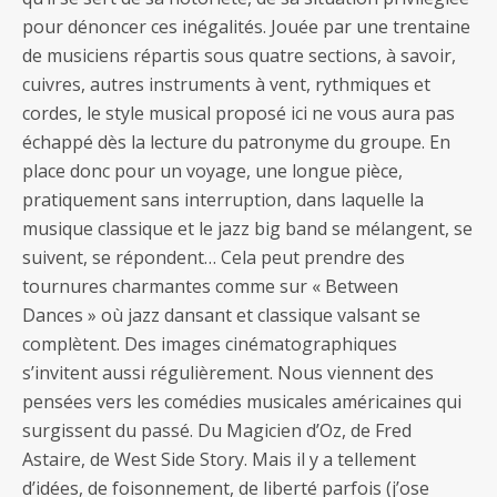
pour dénoncer ces inégalités. Jouée par une trentaine
de musiciens répartis sous quatre sections, à savoir,
cuivres, autres instruments à vent, rythmiques et
cordes, le style musical proposé ici ne vous aura pas
échappé dès la lecture du patronyme du groupe. En
place donc pour un voyage, une longue pièce,
pratiquement sans interruption, dans laquelle la
musique classique et le jazz big band se mélangent, se
suivent, se répondent… Cela peut prendre des
tournures charmantes comme sur « Between
Dances » où jazz dansant et classique valsant se
complètent. Des images cinématographiques
s’invitent aussi régulièrement. Nous viennent des
pensées vers les comédies musicales américaines qui
surgissent du passé. Du Magicien d’Oz, de Fred
Astaire, de West Side Story. Mais il y a tellement
d’idées, de foisonnement, de liberté parfois (j’ose