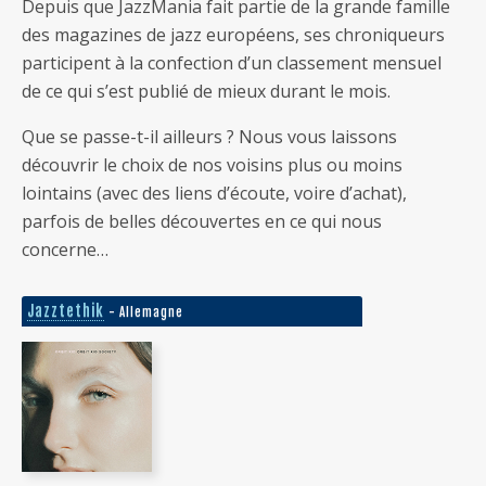
Depuis que JazzMania fait partie de la grande famille
des magazines de jazz européens, ses chroniqueurs
participent à la confection d’un classement mensuel
de ce qui s’est publié de mieux durant le mois.
Que se passe-t-il ailleurs ? Nous vous laissons
découvrir le choix de nos voisins plus ou moins
lointains (avec des liens d’écoute, voire d’achat),
parfois de belles découvertes en ce qui nous
concerne…
Jazztethik
- Allemagne