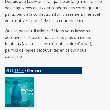
Depuis que JazzMania fait partie de la grande famille
des magazines de jazz européens, ses chroniqueurs
participent à la confection d’un classement mensuel
de ce qui s’est publié de mieux durant le mois.
Que se passe-t-il ailleurs ? Nous vous laissons
découvrir le choix de nos voisins plus ou moins
lointains (avec des liens d’écoute, voire d’achat),
parfois de belles découvertes en ce qui nous
concerne…
Jazztethik
- Allemagne