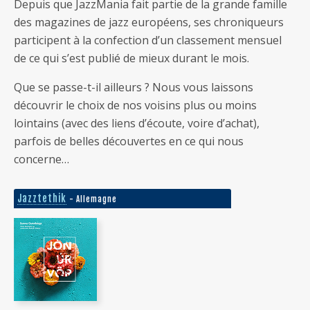
Depuis que JazzMania fait partie de la grande famille
des magazines de jazz européens, ses chroniqueurs
participent à la confection d’un classement mensuel
de ce qui s’est publié de mieux durant le mois.
Que se passe-t-il ailleurs ? Nous vous laissons
découvrir le choix de nos voisins plus ou moins
lointains (avec des liens d’écoute, voire d’achat),
parfois de belles découvertes en ce qui nous
concerne…
Jazztethik
- Allemagne