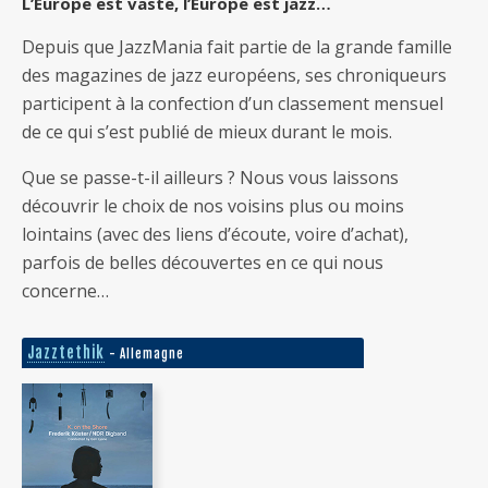
L’Europe est vaste, l’Europe est jazz…
Depuis que JazzMania fait partie de la grande famille
des magazines de jazz européens, ses chroniqueurs
participent à la confection d’un classement mensuel
de ce qui s’est publié de mieux durant le mois.
Que se passe-t-il ailleurs ? Nous vous laissons
découvrir le choix de nos voisins plus ou moins
lointains (avec des liens d’écoute, voire d’achat),
parfois de belles découvertes en ce qui nous
concerne…
Jazztethik
- Allemagne