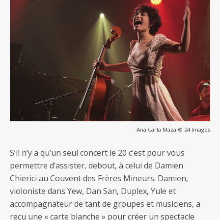
Ana Carla Maza © 24 Images
S’il n’y a qu’un seul concert le 20 c’est pour vous
permettre d’assister, debout, à celui de Damien
Chierici au Couvent des Frères Mineurs. Damien,
violoniste dans Yew, Dan San, Duplex, Yule et
accompagnateur de tant de groupes et musiciens, a
reçu une « carte blanche » pour créer un spectacle