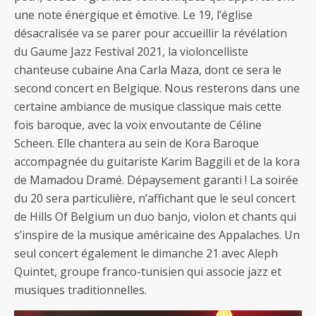
une note énergique et émotive. Le 19, l’église
désacralisée va se parer pour accueillir la révélation
du Gaume Jazz Festival 2021, la violoncelliste
chanteuse cubaine Ana Carla Maza, dont ce sera le
second concert en Belgique. Nous resterons dans une
certaine ambiance de musique classique mais cette
fois baroque, avec la voix envoutante de Céline
Scheen. Elle chantera au sein de Kora Baroque
accompagnée du guitariste Karim Baggili et de la kora
de Mamadou Dramé. Dépaysement garanti ! La soirée
du 20 sera particulière, n’affichant que le seul concert
de Hills Of Belgium un duo banjo, violon et chants qui
s’inspire de la musique américaine des Appalaches. Un
seul concert également le dimanche 21 avec Aleph
Quintet, groupe franco-tunisien qui associe jazz et
musiques traditionnelles.