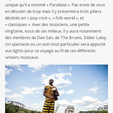
unique qu’il a nommé « Parallaxe ». Pas envie de vous
en dévoiler de trop mais il y présentera trois piliers
déclinés en « pop-rock », « folk-world », et
« classiques ». Avec des musiciens, une petite
vingtaine, issus de ces milieux. Il y aura notamment
des membres de Dan San, de The Brums, Didier Laloy.
Un spectacle où un soin tout particulier sera apporté
aux lights pour ce voyage au fil de ces différents
univers musicaux.