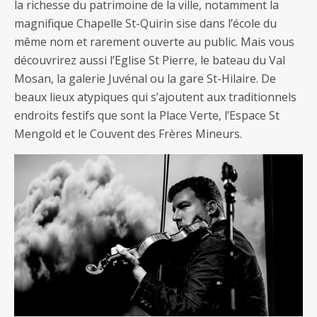
la richesse du patrimoine de la ville, notamment la
magnifique Chapelle St-Quirin sise dans l’école du
même nom et rarement ouverte au public. Mais vous
découvrirez aussi l’Eglise St Pierre, le bateau du Val
Mosan, la galerie Juvénal ou la gare St-Hilaire. De
beaux lieux atypiques qui s’ajoutent aux traditionnels
endroits festifs que sont la Place Verte, l’Espace St
Mengold et le Couvent des Frères Mineurs.