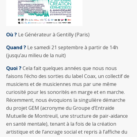
Où ?
Le Générateur à Gentilly (Paris)
Quand ?
Le samedi 21 septembre à partir de 14h
(jusqu’au milieu de la nuit)
Quoi ?
Cela fait quelques années que nous nous
faisons l’écho des sorties du label Coax, un collectif de
musiciens et de musiciennes mus par une même
curiosité pour les sonorités en marge et en marche.
Récemment, nous évoquions la singulière démarche
du projet GEM (acronyme du Groupe d’Entraide
Mutuelle de Montreuil, une structure de pair-aidance
en santé mentale), tenant à la fois de la création
artistique et de l’ancrage social et repris à l’affiche du