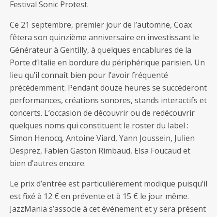
Festival Sonic Protest.
Ce 21 septembre, premier jour de l’automne, Coax
fêtera son quinzième anniversaire en investissant le
Générateur à Gentilly, à quelques encablures de la
Porte d’Italie en bordure du périphérique parisien. Un
lieu qu’il connaît bien pour l’avoir fréquenté
précédemment. Pendant douze heures se succéderont
performances, créations sonores, stands interactifs et
concerts. L’occasion de découvrir ou de redécouvrir
quelques noms qui constituent le roster du label :
Simon Henocq, Antoine Viard, Yann Joussein, Julien
Desprez, Fabien Gaston Rimbaud, Elsa Foucaud et
bien d’autres encore.
Le prix d’entrée est particulièrement modique puisqu’il
est fixé à 12 € en prévente et à 15 € le jour même.
JazzMania s’associe à cet événement et y sera présent