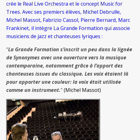
crée le Real Live Orchestra et le concept Music for
Trees. Avec ses premiers élèves, Michel Debrulle,
Michel Massot, Fabrizio Cassol, Pierre Bernard, Marc
Frankinet, il intègre La Grande Formation qui associe
musiciens de jazz et chanteuses lyriques :
“
La Grande Formation s’inscrit un peu dans la lignée
de Synonymes avec une ouverture vers la musique
contemporaine, notamment grâce à l’apport des
chanteuses issues du classique. Les voix étaient là
pour apporter une couleur: la voix était utilisée
comme un instrument.
”
(Michel Massot)