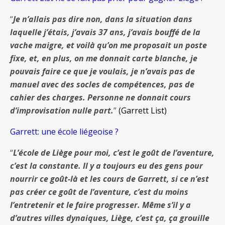
“
Je n’allais pas dire non, dans la situation dans
laquelle j’étais, j’avais 37 ans, j’avais bouffé de la
vache maigre, et voilà qu’on me proposait un poste
fixe, et, en plus, on me donnait carte blanche, je
pouvais faire ce que je voulais, je n’avais pas de
manuel avec des socles de compétences, pas de
cahier des charges. Personne ne donnait cours
d’improvisation nulle part.
”
(Garrett List)
Garrett: une école liégeoise ?
“
L’école de Liège pour moi, c’est le goût de l’aventure,
c’est la constante. Il y a toujours eu des gens pour
nourrir ce goût-là et les cours de Garrett, si ce n’est
pas créer ce goût de l’aventure, c’est du moins
l’entretenir et le faire progresser. Même s’il y a
d’autres villes dynaiques, Liège, c’est ça, ça grouille