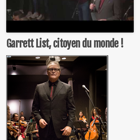
Garrett List, citoyen du monde !