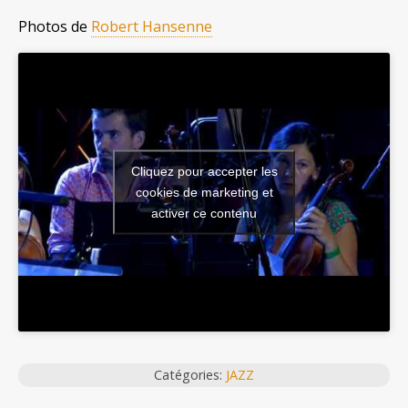
Photos de
Robert Hansenne
Cliquez pour accepter les
cookies de marketing et
activer ce contenu
Catégories:
JAZZ