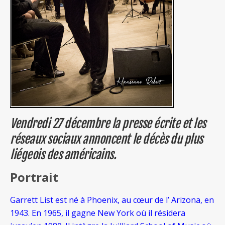
Vendredi 27 décembre la presse écrite et les
réseaux sociaux annoncent le décès du plus
liégeois des américains.
Portrait
Garrett List est né à Phoenix, au cœur de l’ Arizona, en
1943. En 1965, il gagne New York où il résidera