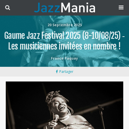
20 Septembre 2025
Gaume Jazz Festival 2025 (8-10/08/25) ‐
Les musiciennes invitées en nombre !
France Paquay
Partager