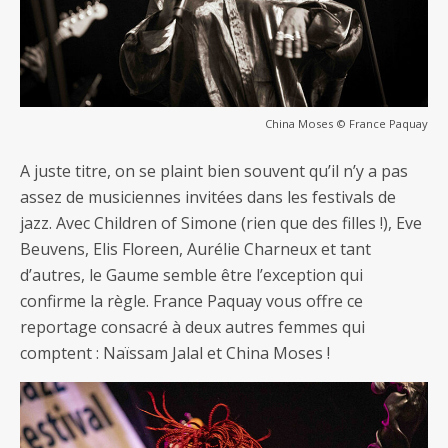
China Moses © France Paquay
A juste titre, on se plaint bien souvent qu’il n’y a pas
assez de musiciennes invitées dans les festivals de
jazz. Avec Children of Simone (rien que des filles !), Eve
Beuvens, Elis Floreen, Aurélie Charneux et tant
d’autres, le Gaume semble être l’exception qui
confirme la règle. France Paquay vous offre ce
reportage consacré à deux autres femmes qui
comptent : Naïssam Jalal et China Moses !