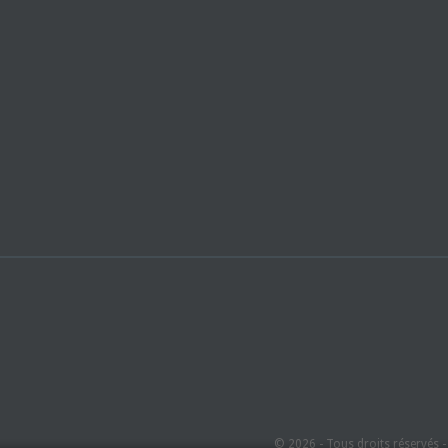
© 2026 - Tous droits réservés 