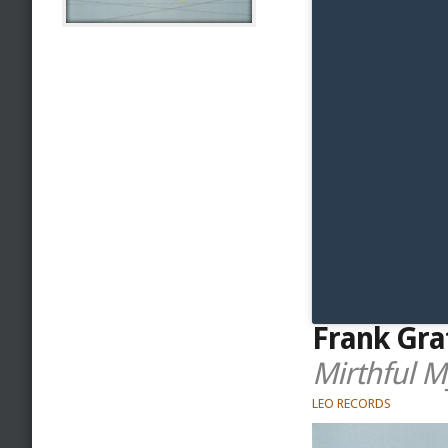
Frank Gra
Mirthful 
LEO RECORDS