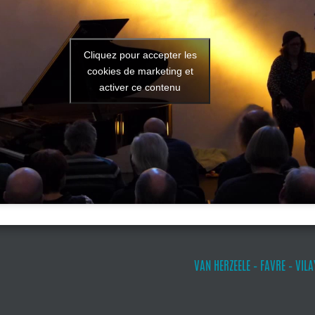
Cliquez pour accepter les
cookies de marketing et
activer ce contenu
VAN HERZEELE – FAVRE – VILAY