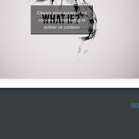
Cliquez pour accepter les
cookies de marketing et
activer ce contenu
THE