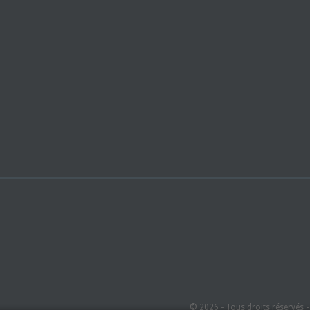
© 2026 - Tous droits réservés 