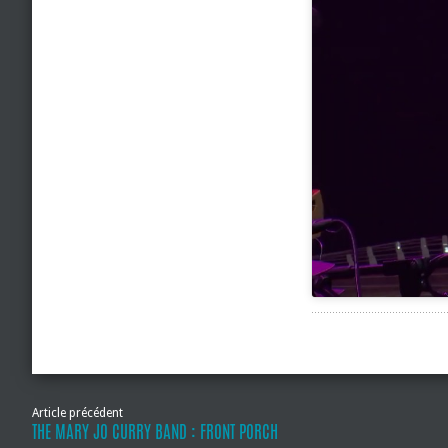
Article précédent
THE MARY JO CURRY BAND : FRONT PORCH