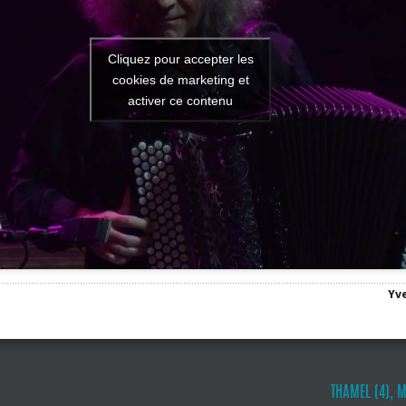
Cliquez pour accepter les
cookies de marketing et
activer ce contenu
Yve
THAMEL (4), 