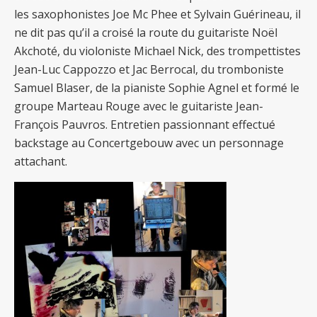
les saxophonistes Joe Mc Phee et Sylvain Guérineau, il
ne dit pas qu’il a croisé la route du guitariste Noël
Akchoté, du violoniste Michael Nick, des trompettistes
Jean-Luc Cappozzo et Jac Berrocal, du tromboniste
Samuel Blaser, de la pianiste Sophie Agnel et formé le
groupe Marteau Rouge avec le guitariste Jean-
François Pauvros. Entretien passionnant effectué
backstage au Concertgebouw avec un personnage
attachant.