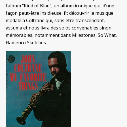
l’album “Kind of Blue”, un album iconique qui, d’une
façon peut-être insidieuse, fit découvrir la musique
modale à Coltrane qui, sans être transcendant,
assuma et nous livra des solos convenables sinon
mémorables, notamment dans Milestones, So What,
Flamenco Sketches.