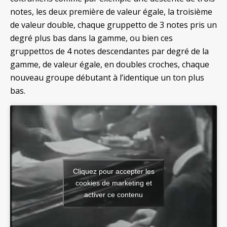
notes, les deux première de valeur égale, la troisième
de valeur double, chaque gruppetto de 3 notes pris un
degré plus bas dans la gamme, ou bien ces
gruppettos de 4 notes descendantes par degré de la
gamme, de valeur égale, en doubles croches, chaque
nouveau groupe débutant à l’identique un ton plus
bas.
Cliquez pour accepter les
cookies de marketing et
activer ce contenu