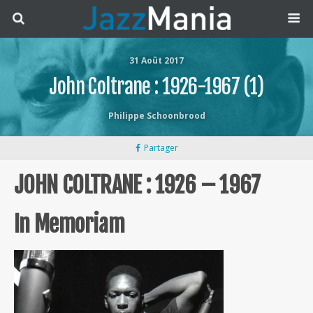
31 Août 2017
John Coltrane : 1926-1967 (1)
Philippe Schoonbrood
Partager
JOHN COLTRANE : 1926 – 1967
In Memoriam