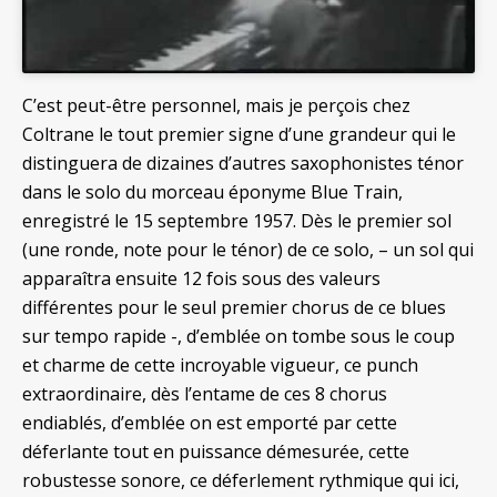
C’est peut-être personnel, mais je perçois chez
Coltrane le tout premier signe d’une grandeur qui le
distinguera de dizaines d’autres saxophonistes ténor
dans le solo du morceau éponyme Blue Train,
enregistré le 15 septembre 1957. Dès le premier sol
(une ronde, note pour le ténor) de ce solo, – un sol qui
apparaîtra ensuite 12 fois sous des valeurs
différentes pour le seul premier chorus de ce blues
sur tempo rapide -, d’emblée on tombe sous le coup
et charme de cette incroyable vigueur, ce punch
extraordinaire, dès l’entame de ces 8 chorus
endiablés, d’emblée on est emporté par cette
déferlante tout en puissance démesurée, cette
robustesse sonore, ce déferlement rythmique qui ici,