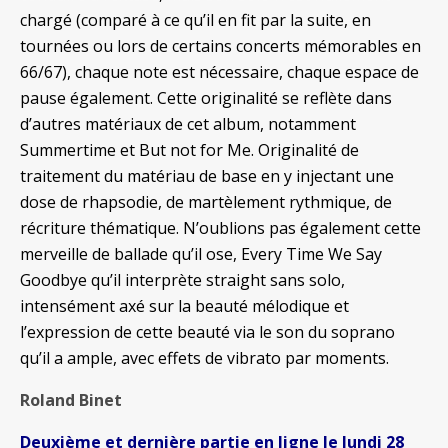
chargé (comparé à ce qu’il en fit par la suite, en
tournées ou lors de certains concerts mémorables en
66/67), chaque note est nécessaire, chaque espace de
pause également. Cette originalité se reflète dans
d’autres matériaux de cet album, notamment
Summertime et But not for Me. Originalité de
traitement du matériau de base en y injectant une
dose de rhapsodie, de martèlement rythmique, de
récriture thématique. N’oublions pas également cette
merveille de ballade qu’il ose, Every Time We Say
Goodbye qu’il interprète straight sans solo,
intensément axé sur la beauté mélodique et
l’expression de cette beauté via le son du soprano
qu’il a ample, avec effets de vibrato par moments.
Roland Binet
Deuxième et dernière partie en ligne le lundi 28