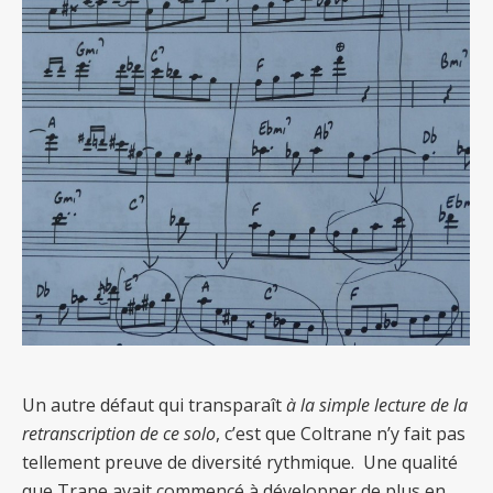
Un autre défaut qui transparaît
à la simple lecture de la
retranscription de ce solo
, c’est que Coltrane n’y fait pas
tellement preuve de diversité rythmique. Une qualité
que Trane avait commencé à développer de plus en