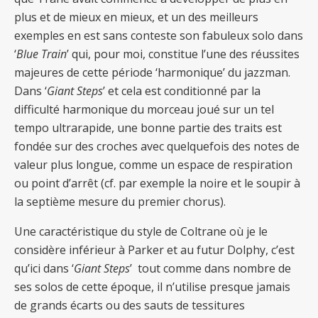
plus et de mieux en mieux, et un des meilleurs
exemples en est sans conteste son fabuleux solo dans
‘
Blue Train
’ qui, pour moi, constitue l’une des réussites
majeures de cette période ‘harmonique’ du jazzman.
Dans ‘
Giant Steps
’ et cela est conditionné par la
difficulté harmonique du morceau joué sur un tel
tempo ultrarapide, une bonne partie des traits est
fondée sur des croches avec quelquefois des notes de
valeur plus longue, comme un espace de respiration
ou point d’arrêt (cf. par exemple la noire et le soupir à
la septième
mesure du premier
chorus).
Une caractéristique du style de Coltrane où je le
considère inférieur à Parker et au futur Dolphy, c’est
qu’ici dans ‘
Giant Steps
’ tout comme dans nombre de
ses solos de cette époque, il n’utilise presque jamais
de grands écarts ou des sauts de tessitures