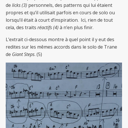
de
licks (3)
personnels, des patterns qui lui étaient
propres et qu’il utilisait parfois en cours de solo ou
lorsqu’il était à court d’inspiration. Ici, rien de tout
cela, des traits
réactifs (4)
à n’en plus finir.
L’extrait ci-dessous montre à quel point il y eut des
redites sur les mêmes accords dans le solo de Trane
de
Giant Steps
. (5)