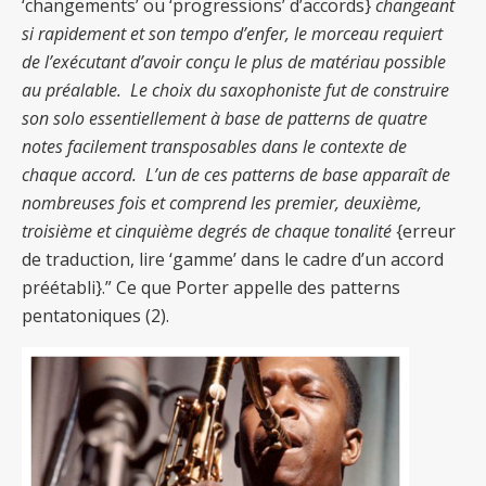
‘changements’ ou ‘progressions’ d’accords}
changeant
si rapidement et son tempo d’enfer, le morceau requiert
de l’exécutant d’avoir conçu le plus de matériau possible
au préalable. Le choix du saxophoniste fut de construire
son solo essentiellement à base de patterns de quatre
notes facilement transposables dans le contexte de
chaque accord. L’un de ces patterns de base apparaît de
nombreuses fois et comprend les premier, deuxième,
troisième et cinquième degrés de chaque tonalité
{erreur
de traduction, lire ‘gamme’ dans le cadre d’un accord
préétabli}.”
Ce que Porter appelle des patterns
pentatoniques (2).