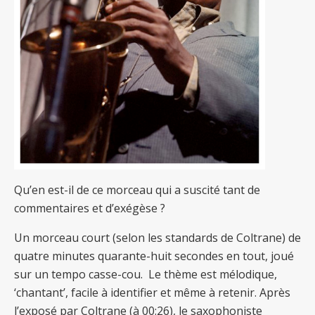
Qu’en est-il de ce morceau qui a suscité tant de
commentaires et d’exégèse ?
Un morceau court (selon les standards de Coltrane) de
quatre minutes quarante-huit secondes en tout, joué
sur un tempo casse-cou. Le thème est mélodique,
‘chantant’, facile à identifier et même à retenir. Après
l’exposé par Coltrane (à 00:26), le saxophoniste