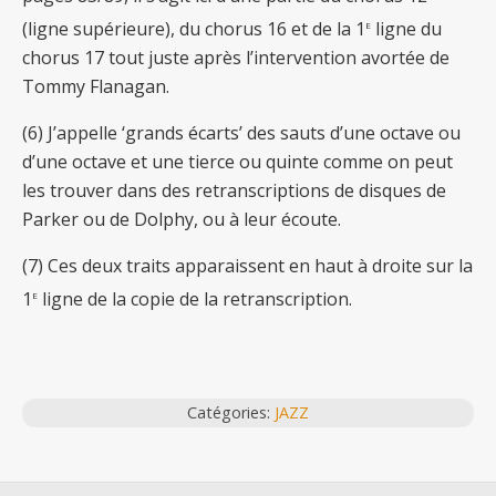
e
(ligne supérieure), du chorus 16 et de la 1
ligne du
chorus 17 tout juste après l’intervention avortée de
Tommy Flanagan.
(6) J’appelle ‘grands écarts’ des sauts d’une octave ou
d’une octave et une tierce ou quinte comme on peut
les trouver dans des retranscriptions de disques de
Parker ou de Dolphy, ou à leur écoute.
(7)
Ces deux traits apparaissent en haut à droite sur la
e
1
ligne de la copie de la retranscription.
Catégories:
JAZZ