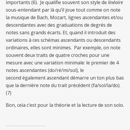
importants (6)
. Je qualifie souvent son style de
linéaire
sous-entendant par là qu’il joue tout comme on note
la musique de Bach, Mozart, lignes ascendantes et/ou
descendantes avec des graduations de degrés de
notes sans grands écarts. Et, quand il introduit des
variations à ces schémas ascendants ou descendants
ordinaires, elles sont minimes. Par exemple, on note
souvent deux traits de quatre croches pour une
mesure avec une variation minimale: le premier
de 4
notes ascendantes (do/ré/mi/sol), le
second
également ascendant démarre un ton plus bas
que la dernière note du trait précédent (fa/sol/la/do).
(7)
Bon, cela c’est pour la théorie et la lecture de son solo.