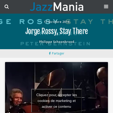
17 Octobre 2016
Jorge Rossy, Stay There
Philippe Schoonbrood
Partager
Cliquez pour accepter les
cookies de marketing et
activer ce contenu