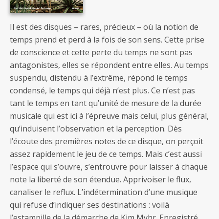
Il est des disques – rares, précieux – où la notion de
temps prend et perd à la fois de son sens. Cette prise
de conscience et cette perte du temps ne sont pas
antagonistes, elles se répondent entre elles. Au temps
suspendu, distendu à l’extrême, répond le temps
condensé, le temps qui déjà n’est plus. Ce n’est pas
tant le temps en tant qu’unité de mesure de la durée
musicale qui est ici à l’épreuve mais celui, plus général,
qu’induisent l’observation et la perception. Dès
l’écoute des premières notes de ce disque, on perçoit
assez rapidement le jeu de ce temps. Mais c’est aussi
l’espace qui s’ouvre, s’entrouvre pour laisser à chaque
note la liberté de son étendue. Apprivoiser le flux,
canaliser le reflux. L’indétermination d’une musique
qui refuse d’indiquer ses destinations : voilà
l’estampille de la démarche de Kim Myhr. Enregistré