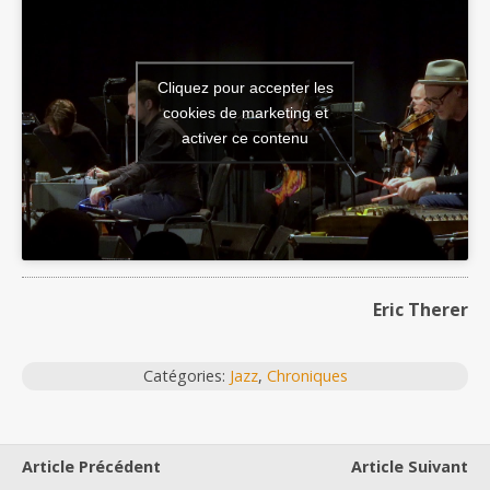
Cliquez pour accepter les
cookies de marketing et
activer ce contenu
Eric Therer
Catégories:
Jazz
,
Chroniques
Article Précédent
Article Suivant