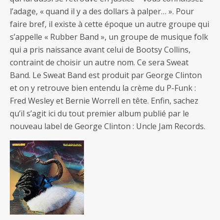
l’adage, « quand il y a des dollars à palper… ». Pour
faire bref, il existe à cette époque un autre groupe qui
s’appelle « Rubber Band », un groupe de musique folk
qui a pris naissance avant celui de Bootsy Collins,
contraint de choisir un autre nom. Ce sera Sweat
Band. Le Sweat Band est produit par George Clinton
et on y retrouve bien entendu la crème du P-Funk :
Fred Wesley et Bernie Worrell en tête. Enfin, sachez
qu’il s’agit ici du tout premier album publié par le
nouveau label de George Clinton : Uncle Jam Records.