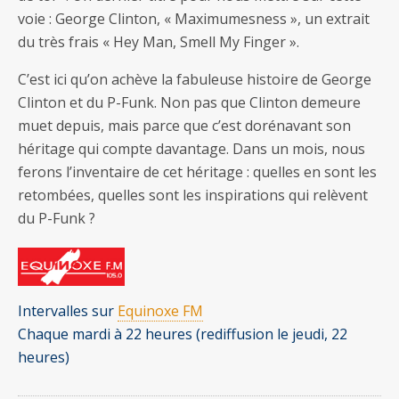
voie : George Clinton, « Maximumesness », un extrait
du très frais « Hey Man, Smell My Finger ».
C’est ici qu’on achève la fabuleuse histoire de George
Clinton et du P-Funk. Non pas que Clinton demeure
muet depuis, mais parce que c’est dorénavant son
héritage qui compte davantage. Dans un mois, nous
ferons l’inventaire de cet héritage : quelles en sont les
retombées, quelles sont les inspirations qui relèvent
du P-Funk ?
Intervalles sur
Equinoxe FM
Chaque mardi à 22 heures (rediffusion le jeudi, 22
heures)