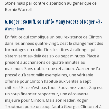
Stone mais par contre disparition au générique de
Bernie Worrell.
5. Roger : So Ruff, so Tuff (« Many Facets of Roger »)
‐
Warner Bros
En fait, ce qui complique un peu l’existence de Clinton
dans les années quatre-vingt, c’est le changement des
formatages en radio. Finis les titres à rallonge qui
s’éternisent au-delà des six ou sept minutes. Place à
présent aux chansons de quatre minutes au
maximum. Sans oublier que cet album, Warner ne l’a
pressé qu’à cent mille exemplaires, une véritable
offense pour Clinton habitué aux ventes à sept
chiffres ! Et ce n’est pas tout ! Souvenez-vous : Zap est
un coup financier rapporteur, une découverte
majeure pour Clinton. Mais son leader, Roger
Troutman porte un coup fatal à Georges Clinton et à