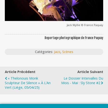
Jack Wyllie © France Paquay
Reportage photographique de France Paquay
Catégories:
Jazz
,
Scènes
Article Précédent
Article Suivant
« Thelonouis Monk
Le Dossier Intervalles Du
Sculpteur De Silence » À L’An
Mois ‐ Mai : Sly Stone #2
Vert (Liège, 05/04/25)