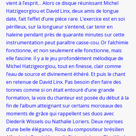
vient à l’esprit… Alors ce disque réunissant Michel
Hatzigeorgiou et David Linx, deux amis de longue
date, fait l’effet d’une pièce rare. L’exercice est en soi
périlleux, sur la longueur s’entend, car tenir en
haleine pendant près de quarante minutes sur cette
instrumentation peut paraître casse-cou. Or l’alchimie
fonctionne, et non seulement elle fonctionne, mais
elle fascine. Il y a le jeu profondément mélodique de
Michel Hatzigeorgiou, tout en finesse, clair comme
l’eau de source et divinement éthéré. Et puis le chant
en retenue de David Linx. Pas besoin d’en faire des
tonnes comme si on était entouré d’une grande
formation, la voix du chanteur est posée du début à la
fin de l’album atteignant sur certains morceaux des
moments de grâce qui rappellent ses duos avec
Diederik Wissels ou Nathalie Loriers. Deux reprises
d’une belle élégance, Rosa du compositeur brésilien