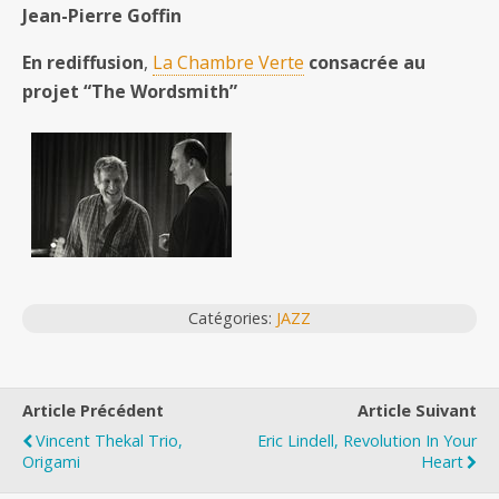
Jean-Pierre Goffin
En rediffusion
,
La Chambre Verte
consacrée au
projet “The Wordsmith”
Catégories:
JAZZ
Article Précédent
Article Suivant
Vincent Thekal Trio,
Eric Lindell, Revolution In Your
Origami
Heart