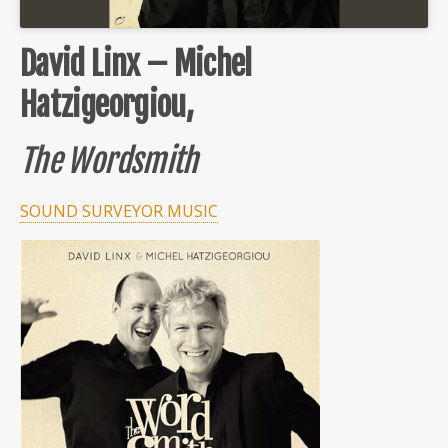
David Linx – Michel
Hatzigeorgiou,
The Wordsmith
SOUND SURVEYOR MUSIC