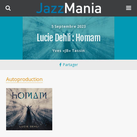
5 Septembre 2023
Lucie Dehli : Homam
Yves «JB» Tassin
Partager
Autoproduction