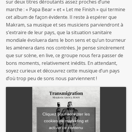
sur deux titres déroutants assez proches d’une
marche : « Papa Bear » et « Let me Finish » qui termine
cet album de façon évidente. Il reste à espérer que
Makram, sa musique et ses musiciens parviendront à
s’extraire de leur pays, que la situation sanitaire
mondiale évoluera dans le bon sens et qu’un tourneur
les amènera dans nos contrées. Je pense sincèrement
que sur scène, en live, ce groupe nous fera passer de
bons moments, relativement inédits. En attendant,
soyez curieux et découvrez cette musique d’un pays
d’où trop peu de sons nous parviennent !
Cliquez pour accepter les
cookies de marketing et
activer ce contenu