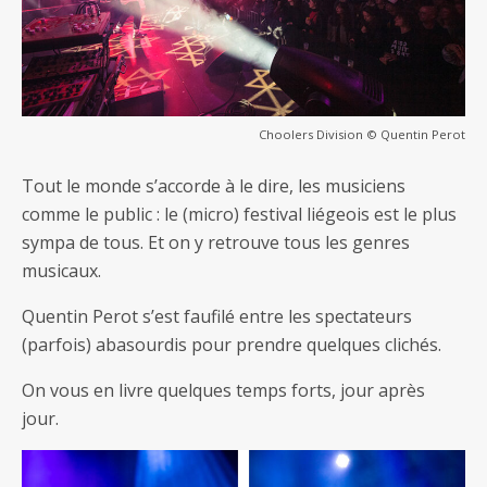
Choolers Division © Quentin Perot
Tout le monde s’accorde à le dire, les musiciens
comme le public : le (micro) festival liégeois est le plus
sympa de tous. Et on y retrouve tous les genres
musicaux.
Quentin Perot s’est faufilé entre les spectateurs
(parfois) abasourdis pour prendre quelques clichés.
On vous en livre quelques temps forts, jour après
jour.