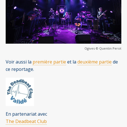
Ogives © Quentin Perot
Voir aussi la
première partie
et la
deuxième partie
de
ce reportage.
En partenariat avec
The Deadbeat Club