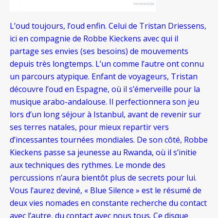
L’oud toujours, l’oud enfin. Celui de Tristan Driessens,
ici en compagnie de Robbe Kieckens avec qui il
partage ses envies (ses besoins) de mouvements
depuis très longtemps. L’un comme l’autre ont connu
un parcours atypique. Enfant de voyageurs, Tristan
découvre l’oud en Espagne, où il s’émerveille pour la
musique arabo-andalouse. Il perfectionnera son jeu
lors d’un long séjour à Istanbul, avant de revenir sur
ses terres natales, pour mieux repartir vers
d’incessantes tournées mondiales. De son côté, Robbe
Kieckens passe sa jeunesse au Rwanda, où il s’initie
aux techniques des rythmes. Le monde des
percussions n’aura bientôt plus de secrets pour lui.
Vous l’aurez deviné, « Blue Silence » est le résumé de
deux vies nomades en constante recherche du contact
avec l’autre, du contact avec nous tous. Ce disque