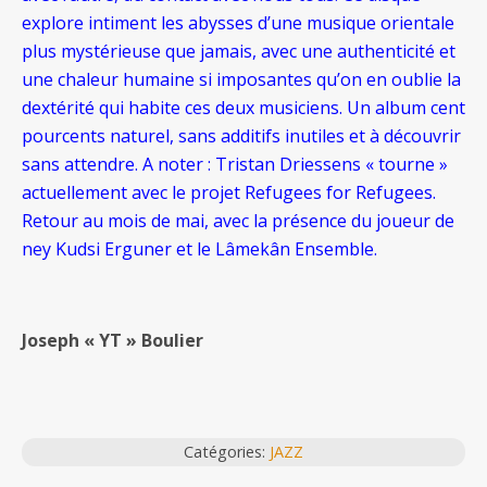
explore intiment les abysses d’une musique orientale
plus mystérieuse que jamais, avec une authenticité et
une chaleur humaine si imposantes qu’on en oublie la
dextérité qui habite ces deux musiciens. Un album cent
pourcents naturel, sans additifs inutiles et à découvrir
sans attendre. A noter : Tristan Driessens « tourne »
actuellement avec le projet Refugees for Refugees.
Retour au mois de mai, avec la présence du joueur de
ney Kudsi Erguner et le Lâmekân Ensemble.
Joseph « YT » Boulier
Catégories:
JAZZ