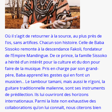
Où il s’agit de retourner à la source, au plus près de
l’os, sans artifices. Chacun son histoire. Celle de Baba
Sissoko remonte à la descendance Fakoli, fondateur
de l’Empire Mandingue. De ce prince, la famille Sissoko
a hérité d’un intérêt pour la culture et du don pour
faire de la musique. Pris en charge par son grand-
père, Baba apprend les gestes qui en font un
musicien… Le tambour tamani, mais aussi le n’goni, la
guitare traditionnelle malienne, sont ses instruments
de prédilection. Ils lui ouvriront des horizons
internationaux. Parmi la liste non exhaustive des
collaborations qu’on lui connaît, nous citerons bien