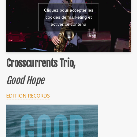
Cliquez pour accepter les
cookies de marketing et
activer ce contenu
Crosscurrents Trio,
Good Hope
EDITION RECORDS