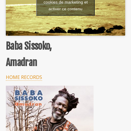
cookies de marketing et
activer ce contenu
Baba Sissoko,
Amadran
HOME RECORDS