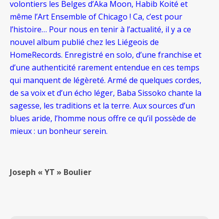
volontiers les Belges d’Aka Moon, Habib Koité et
même l’Art Ensemble of Chicago ! Ca, c’est pour
l’histoire… Pour nous en tenir à l’actualité, il y a ce
nouvel album publié chez les Liégeois de
HomeRecords. Enregistré en solo, d’une franchise et
d’une authenticité rarement entendue en ces temps
qui manquent de légèreté. Armé de quelques cordes,
de sa voix et d’un écho léger, Baba Sissoko chante la
sagesse, les traditions et la terre. Aux sources d’un
blues aride, l’homme nous offre ce qu’il possède de
mieux : un bonheur serein.
Joseph « YT » Boulier