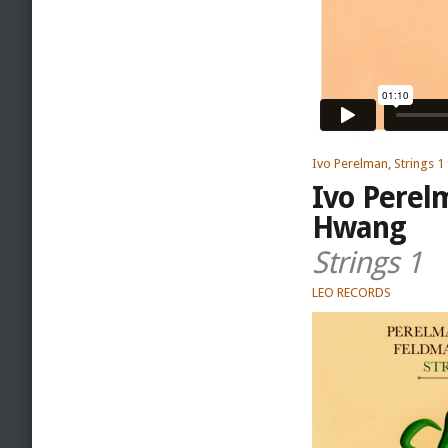
Ivo Perelman, Strings 1
Ivo Perel
Hwang
Strings 1
LEO RECORDS