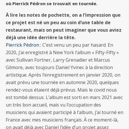
où Pierrick Pédron se trouvait en tournée.
À lire les notes de pochette, on a l’impression que
ce projet est né un peu au coin d’une table de
restaurant, mais on peut imaginer que vous aviez
déjà une idée derrière la tête.
Pierrick Pédron :
C’est venu un peu par hasard. En
2020, j’ai enregistré à New York l’album « Fifty-Fifty »
avec Sullivan Fortner, Larry Grenadier et Marcus
Gilmore, avec toujours Daniel Yvinec à la direction
artistique. Après l’enregistrement en janvier 2020, on
avait prévu une tournée en automne 2020, quelques
rendez-vous étaient déjà prévus. Mais le covid nous
est tombé dessus. L’album est sorti en mars 2021 avec
un très bon accueil, mais vu l’occupation des
musiciens qui avaient participé à l’album, j’ai tourné en
France avec mes musiciens français. À ce moment-là,
on avait déjà avec Daniel l’idée d’un projet assez