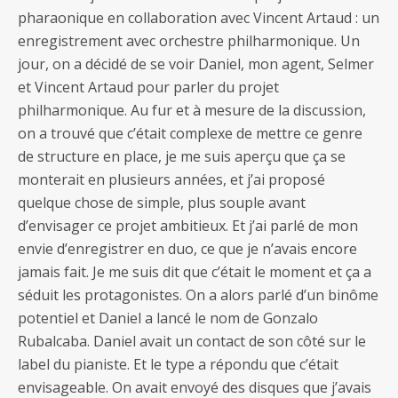
pharaonique en collaboration avec Vincent Artaud : un
enregistrement avec orchestre philharmonique. Un
jour, on a décidé de se voir Daniel, mon agent, Selmer
et Vincent Artaud pour parler du projet
philharmonique. Au fur et à mesure de la discussion,
on a trouvé que c’était complexe de mettre ce genre
de structure en place, je me suis aperçu que ça se
monterait en plusieurs années, et j’ai proposé
quelque chose de simple, plus souple avant
d’envisager ce projet ambitieux. Et j’ai parlé de mon
envie d’enregistrer en duo, ce que je n’avais encore
jamais fait. Je me suis dit que c’était le moment et ça a
séduit les protagonistes. On a alors parlé d’un binôme
potentiel et Daniel a lancé le nom de Gonzalo
Rubalcaba. Daniel avait un contact de son côté sur le
label du pianiste. Et le type a répondu que c’était
envisageable. On avait envoyé des disques que j’avais