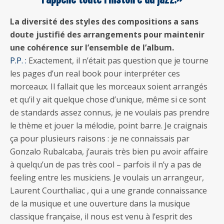
La diversité des styles des compositions a sans
doute justifié des arrangements pour maintenir
une cohérence sur l’ensemble de l’album.
P.P. :
Exactement, il n’était pas question que je tourne
les pages d’un real book pour interpréter ces
morceaux. Il fallait que les morceaux soient arrangés
et qu’il y ait quelque chose d’unique, même si ce sont
de standards assez connus, je ne voulais pas prendre
le thème et jouer la mélodie, point barre. Je craignais
ça pour plusieurs raisons : je ne connaissais par
Gonzalo Rubalcaba, j’aurais très bien pu avoir affaire
à quelqu’un de pas très cool – parfois il n’y a pas de
feeling entre les musiciens. Je voulais un arrangeur,
Laurent Courthaliac , qui a une grande connaissance
de la musique et une ouverture dans la musique
classique française, il nous est venu à l’esprit des