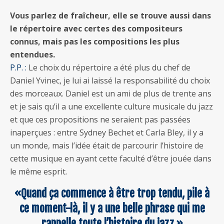
Vous parlez de fraîcheur, elle se trouve aussi dans
le répertoire avec certes des compositeurs
connus, mais pas les compositions les plus
entendues.
P.P. :
Le choix du répertoire a été plus du chef de
Daniel Yvinec, je lui ai laissé la responsabilité du choix
des morceaux. Daniel est un ami de plus de trente ans
et je sais qu’il a une excellente culture musicale du jazz
et que ces propositions ne seraient pas passées
inaperçues : entre Sydney Bechet et Carla Bley, il y a
un monde, mais l’idée était de parcourir l’histoire de
cette musique en ayant cette faculté d’être jouée dans
le même esprit.
«Quand ça commence à être trop tendu, pile à
ce moment-là, il y a une belle phrase qui me
rappelle toute l’histoire du jazz.»