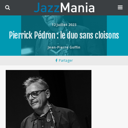
12 Juillet 2023
Pierrick Pédron : le duo sans cloisons
Jean-Pierre Goffin
Partager