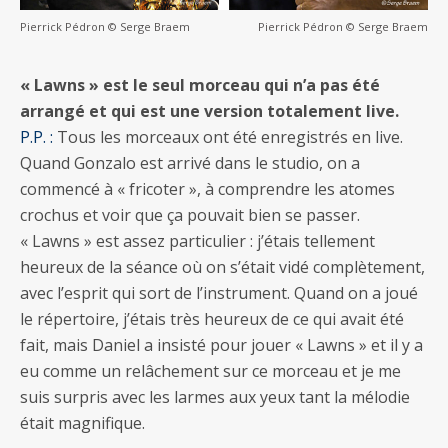
Pierrick Pédron © Serge Braem
Pierrick Pédron © Serge Braem
« Lawns » est le seul morceau qui n’a pas été
arrangé et qui est une version totalement live.
P.P. :
Tous les morceaux ont été enregistrés en live.
Quand Gonzalo est arrivé dans le studio, on a
commencé à « fricoter », à comprendre les atomes
crochus et voir que ça pouvait bien se passer.
« Lawns » est assez particulier : j’étais tellement
heureux de la séance où on s’était vidé complètement,
avec l’esprit qui sort de l’instrument. Quand on a joué
le répertoire, j’étais très heureux de ce qui avait été
fait, mais Daniel a insisté pour jouer « Lawns » et il y a
eu comme un relâchement sur ce morceau et je me
suis surpris avec les larmes aux yeux tant la mélodie
était magnifique.