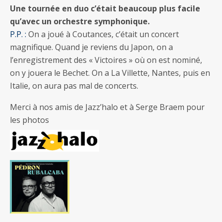
Une tournée en duo c’était beaucoup plus facile
qu’avec un orchestre symphonique.
P.P. :
On a joué à Coutances, c’était un concert
magnifique. Quand je reviens du Japon, on a
l’enregistrement des « Victoires » où on est nominé,
on y jouera le Bechet. On a La Villette, Nantes, puis en
Italie, on aura pas mal de concerts.
Merci à nos amis de Jazz’halo et à Serge Braem pour
les photos