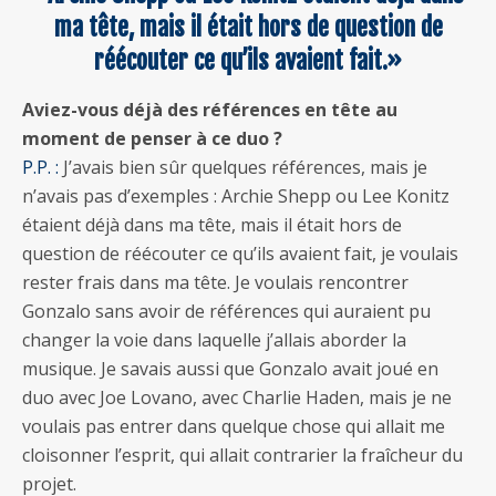
ma tête, mais il était hors de question de
réécouter ce qu’ils avaient fait.»
Aviez-vous déjà des références en tête au
moment de penser à ce duo ?
P.P. :
J’avais bien sûr quelques références, mais je
n’avais pas d’exemples : Archie Shepp ou Lee Konitz
étaient déjà dans ma tête, mais il était hors de
question de réécouter ce qu’ils avaient fait, je voulais
rester frais dans ma tête. Je voulais rencontrer
Gonzalo sans avoir de références qui auraient pu
changer la voie dans laquelle j’allais aborder la
musique. Je savais aussi que Gonzalo avait joué en
duo avec Joe Lovano, avec Charlie Haden, mais je ne
voulais pas entrer dans quelque chose qui allait me
cloisonner l’esprit, qui allait contrarier la fraîcheur du
projet.