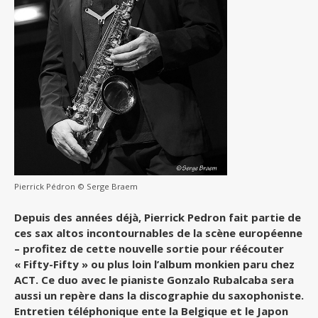
Pierrick Pédron © Serge Braem
Depuis des années déjà, Pierrick Pedron fait partie de
ces sax altos incontournables de la scène européenne
– profitez de cette nouvelle sortie pour réécouter
« Fifty-Fifty » ou plus loin l’album monkien paru chez
ACT. Ce duo avec le pianiste Gonzalo Rubalcaba sera
aussi un repère dans la discographie du saxophoniste.
Entretien téléphonique ente la Belgique et le Japon