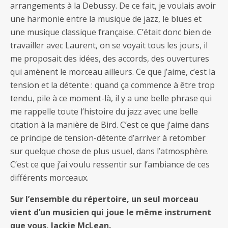
arrangements à la Debussy. De ce fait, je voulais avoir
une harmonie entre la musique de jazz, le blues et
une musique classique française. C’était donc bien de
travailler avec Laurent, on se voyait tous les jours, il
me proposait des idées, des accords, des ouvertures
qui amènent le morceau ailleurs. Ce que j’aime, c’est la
tension et la détente : quand ça commence à être trop
tendu, pile à ce moment-là, il y a une belle phrase qui
me rappelle toute l’histoire du jazz avec une belle
citation à la manière de Bird. C’est ce que j’aime dans
ce principe de tension-détente d’arriver à retomber
sur quelque chose de plus usuel, dans l’atmosphère.
C’est ce que j’ai voulu ressentir sur l’ambiance de ces
différents morceaux.
Sur l’ensemble du répertoire, un seul morceau
vient d’un musicien qui joue le même instrument
que vous, Jackie McLean.