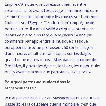
Empire d’Afrique », ce qui existait bien avant le
colonialisme et avant l’esclavage; il m’emmenait dans
les musées pour apprendre les choses sur l’ancienne
Nubie et sur l’Egypte. C’est lui qui m’a imprégné de
notre culture. Il a aussi veillé à ce que je prenne des
leçons de piano plus tard quand j’avais 14 ans. J’ai
commencé par apprendre la musique classique
européenne avec un professeur, 50 cents la leçon
d’une heure, c’était dur car il tapait sur les doigts
quand ça ne marchait pas… Mais dans le quartier de
Brooklyn, il y avait les églises, les bars, les night-clubs
où il y avait de la musique partout, le jazz alors. »
Pourquoi partez-vous alors dans le
Massachusetts ?
Je n’ai pas décidé d’aller au Massachusetts. Ce qui s’est
passé après la deuxième guerre mondiale, c’est que