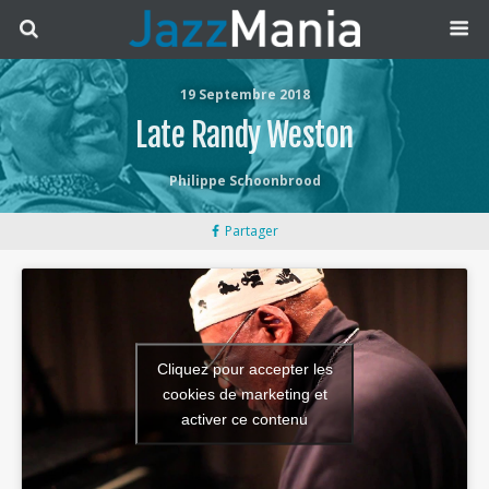
19 Septembre 2018
Late Randy Weston
Philippe Schoonbrood
Partager
Cliquez pour accepter les
cookies de marketing et
activer ce contenu