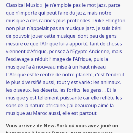
Classical Music », je n’emploie pas le mot jazz, parce
que n’importe qui peut faire du jazz, mais notre
musique a des racines plus profondes. Duke Ellington
non plus n’appelait pas sa musique jazz. Je suis béni
de pouvoir jouer cette musique dont peu de gens
mesure ce que l’Afrique lui a apporté; tant de choses
viennent d’Afrique, pensez à l’Egypte Ancienne, mais
l’esclavage a réduit l’image de l’Afrique, puis la
musique l’a à nouveau mise à un haut niveau.
L’Afrique est le centre de notre planète, c’est l’endroit
le plus diversifié aussi, tout y est varié : les animaux,
les oiseaux, les déserts, les forêts, les gens … Et la
musique y est tellement puissante car elle reflète les
sons de la nature africaine. J’ai beaucoup aimé la
musique au Maroc aussi, elle est partout.
Vous arrivez de New-York où vous avez joué un