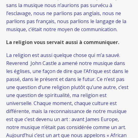
sans la musique nous n’aurions pas survécu à
l’esclavage, nous ne parlions pas anglais, nous ne
parlions pas français, nous parlions le langage de la
musique, c’était notre moyen de communication.
La religion vous servait aussi à communiquer.
La religion est aussi quelque chose qui m’a sauvé.
Reverend John Castle a amené notre musique dans
les églises, une façon de dire que l’Afrique est dans le
passé, dans le présent et dans le futur. Ce n’est pas
une question d’une religion plutôt qu’une autre, c’est
une question de spiritualité, ma religion est
universelle. Chaque moment, chaque culture est
différente, mais la reconnaissance de notre musique
est que c’est devenu un art : avant James Europe,
notre musique n’était pas considérée comme un art.
Aujourd’hui c’est un art que nous appelons « African