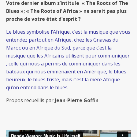
Votre dernier album s’intitule « The Roots of The
Blues »; « The Roots of Africa » ne serait pas plus
proche de votre état d’esprit ?
Le blues symbolise l’Afrique, c’est la musique que vous
entendez partout en Afrique, chez les Gnawas du
Maroc ou en Afrique du Sud, parce que c’est la
musique que les Africains utilisent pour communiquer
, celle qui nous a permis de communiquer dans les
bateaux qui nous emmenaient en Amérique, le blues
heureux, le blues triste, mais c’est la mère Afrique
qu’on entend dans le blues.
Propos recueillis par
Jean-Pierre Goffin