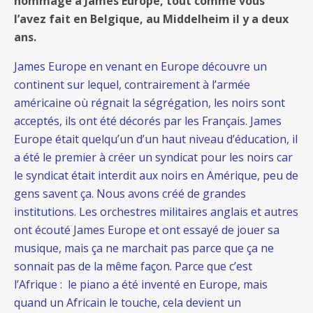
hommage à James Europe, tout comme vous
l’avez fait en Belgique, au Middelheim il y a deux
ans.
James Europe en venant en Europe découvre un
continent sur lequel, contrairement à l’armée
américaine où régnait la ségrégation, les noirs sont
acceptés, ils ont été décorés par les Français. James
Europe était quelqu’un d’un haut niveau d’éducation, il
a été le premier à créer un syndicat pour les noirs car
le syndicat était interdit aux noirs en Amérique, peu de
gens savent ça. Nous avons créé de grandes
institutions. Les orchestres militaires anglais et autres
ont écouté James Europe et ont essayé de jouer sa
musique, mais ça ne marchait pas parce que ça ne
sonnait pas de la même façon. Parce que c’est
l’Afrique : le piano a été inventé en Europe, mais
quand un Africain le touche, cela devient un