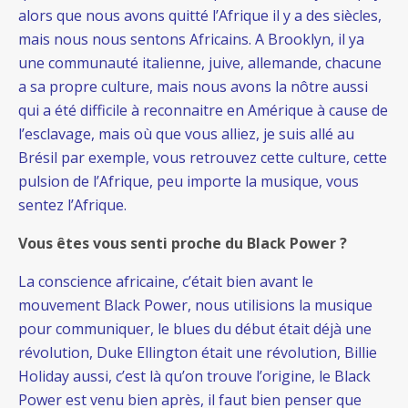
alors que nous avons quitté l’Afrique il y a des siècles,
mais nous nous sentons Africains. A Brooklyn, il ya
une communauté italienne, juive, allemande, chacune
a sa propre culture, mais nous avons la nôtre aussi
qui a été difficile à reconnaitre en Amérique à cause de
l’esclavage, mais où que vous alliez, je suis allé au
Brésil par exemple, vous retrouvez cette culture, cette
pulsion de l’Afrique, peu importe la musique, vous
sentez l’Afrique.
Vous êtes vous senti proche du Black Power ?
La conscience africaine, c’était bien avant le
mouvement Black Power, nous utilisions la musique
pour communiquer, le blues du début était déjà une
révolution, Duke Ellington était une révolution, Billie
Holiday aussi, c’est là qu’on trouve l’origine, le Black
Power est venu bien après, il faut bien penser que