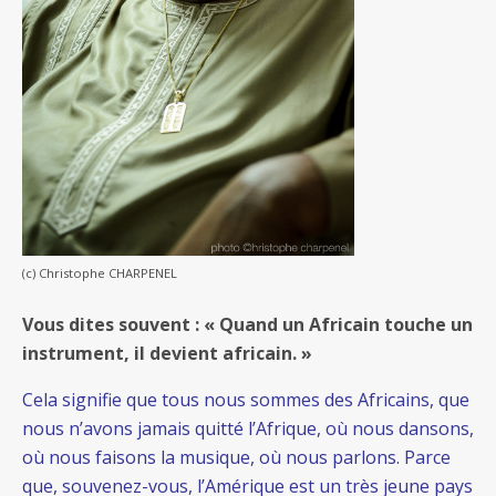
(c) Christophe CHARPENEL
Vous dites souvent : « Quand un Africain touche un
instrument, il devient africain. »
Cela signifie que tous nous sommes des Africains, que
nous n’avons jamais quitté l’Afrique, où nous dansons,
où nous faisons la musique, où nous parlons. Parce
que, souvenez-vous, l’Amérique est un très jeune pays