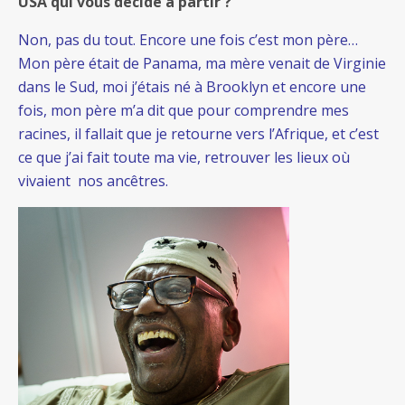
USA qui vous décide à partir ?
Non, pas du tout. Encore une fois c’est mon père…
Mon père était de Panama, ma mère venait de Virginie
dans le Sud, moi j’étais né à Brooklyn et encore une
fois, mon père m’a dit que pour comprendre mes
racines, il fallait que je retourne vers l’Afrique, et c’est
ce que j’ai fait toute ma vie, retrouver les lieux où
vivaient nos ancêtres.