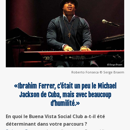
Roberto Fonseca © Serge Braem
«Ibrahim Ferrer, c’était un peu le Michael
Jackson de Cuba, mais avec beaucoup
d’humilité.»
En quoi le Buena Vista Social Club a-t-il été
déterminant dans votre parcours ?