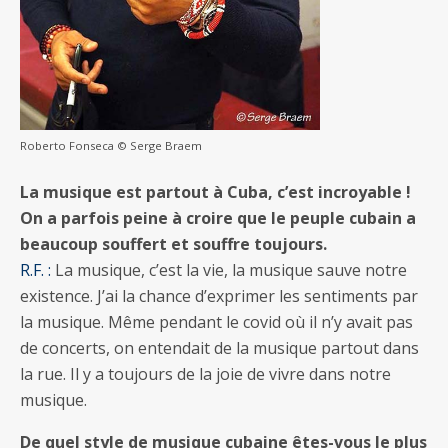
Roberto Fonseca © Serge Braem
La musique est partout à Cuba, c’est incroyable !
On a parfois peine à croire que le peuple cubain a
beaucoup souffert et souffre toujours.
R.F. :
La musique, c’est la vie, la musique sauve notre
existence. J’ai la chance d’exprimer les sentiments par
la musique. Même pendant le covid où il n’y avait pas
de concerts, on entendait de la musique partout dans
la rue. Il y a toujours de la joie de vivre dans notre
musique.
De quel style de musique cubaine êtes-vous le plus