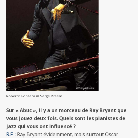
Roberto Fonseca © Serge Braem
Sur « Abuc », il y a un morceau de Ray Bryant que
vous jouez deux fois. Quels sont les pianistes de
jazz qui vous ont influencé ?
R.F. :
Ray Bryant évidemment, mais surtout Oscar