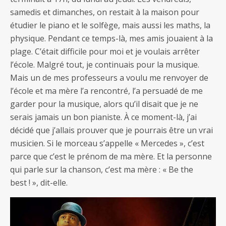
samedis et dimanches, on restait à la maison pour
étudier le piano et le solfège, mais aussi les maths, la
physique. Pendant ce temps-là, mes amis jouaient à la
plage. C’était difficile pour moi et je voulais arrêter
l’école. Malgré tout, je continuais pour la musique.
Mais un de mes professeurs a voulu me renvoyer de
l’école et ma mère l’a rencontré, l’a persuadé de me
garder pour la musique, alors qu’il disait que je ne
serais jamais un bon pianiste. À ce moment-là, j’ai
décidé que j’allais prouver que je pourrais être un vrai
musicien. Si le morceau s’appelle « Mercedes », c’est
parce que c’est le prénom de ma mère. Et la personne
qui parle sur la chanson, c’est ma mère : « Be the
best ! », dit-elle.