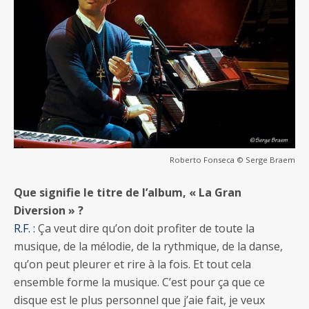
Roberto Fonseca © Serge Braem
Que signifie le titre de l’album, « La Gran
Diversion » ?
R.F. :
Ça veut dire qu’on doit profiter de toute la
musique, de la mélodie, de la rythmique, de la danse,
qu’on peut pleurer et rire à la fois. Et tout cela
ensemble forme la musique. C’est pour ça que ce
disque est le plus personnel que j’aie fait, je veux