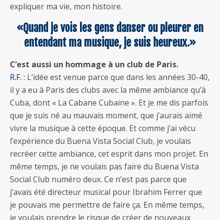
expliquer ma vie, mon histoire.
«Quand je vois les gens danser ou pleurer en
entendant ma musique, je suis heureux.»
C’est aussi un hommage à un club de Paris.
R.F. :
L’idée est venue parce que dans les années 30-40,
il y a eu à Paris des clubs avec la même ambiance qu’à
Cuba, dont « La Cabane Cubaine ». Et je me dis parfois
que je suis né au mauvais moment, que j’aurais aimé
vivre la musique à cette époque. Et comme j’ai vécu
l’expérience du Buena Vista Social Club, je voulais
recréer cette ambiance, cet esprit dans mon projet. En
même temps, je ne voulais pas faire du Buena Vista
Social Club numéro deux. Ce n’est pas parce que
j’avais été directeur musical pour Ibrahim Ferrer que
je pouvais me permettre de faire ça. En même temps,
je voulais prendre le risque de créer de nouveaux