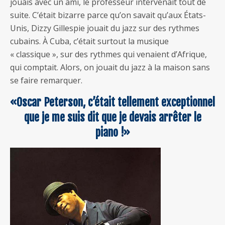
jouais avec un ami, le professeur intervenait tout de
suite. C’était bizarre parce qu’on savait qu’aux États-
Unis, Dizzy Gillespie jouait du jazz sur des rythmes
cubains. À Cuba, c’était surtout la musique
« classique », sur des rythmes qui venaient d’Afrique,
qui comptait. Alors, on jouait du jazz à la maison sans
se faire remarquer.
«Oscar Peterson, c’était tellement exceptionnel
que je me suis dit que je devais arrêter le
piano !»