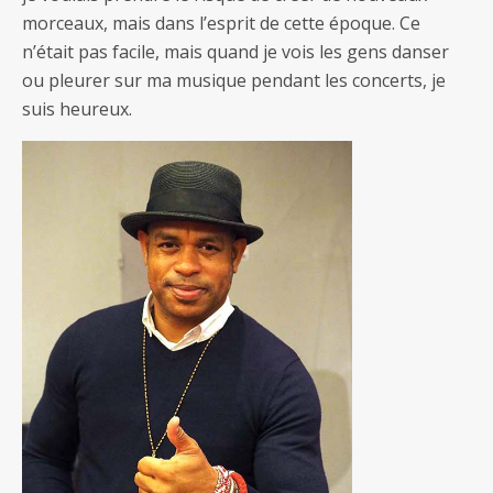
morceaux, mais dans l’esprit de cette époque. Ce
n’était pas facile, mais quand je vois les gens danser
ou pleurer sur ma musique pendant les concerts, je
suis heureux.