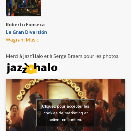
Roberto Fonseca
La Gran Diversión
Wagram Music
Merci à Jazz’Halo et à Serge Braem pour les photos.
Cliquez pour accepter les
cookies de marketing et
activer ce contenu