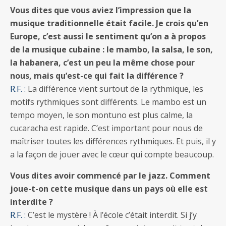
Vous dites que vous aviez l’impression que la
musique traditionnelle était facile. Je crois qu’en
Europe, c’est aussi le sentiment qu’on a à propos
de la musique cubaine : le mambo, la salsa, le son,
la habanera, c’est un peu la même chose pour
nous, mais qu’est-ce qui fait la différence ?
R.F. :
La différence vient surtout de la rythmique, les
motifs rythmiques sont différents. Le mambo est un
tempo moyen, le son montuno est plus calme, la
cucaracha est rapide. C’est important pour nous de
maîtriser toutes les différences rythmiques. Et puis, il y
a la façon de jouer avec le cœur qui compte beaucoup.
Vous dites avoir commencé par le jazz. Comment
joue-t-on cette musique dans un pays où elle est
interdite ?
R.F. :
C’est le mystère ! À l’école c’était interdit. Si j’y