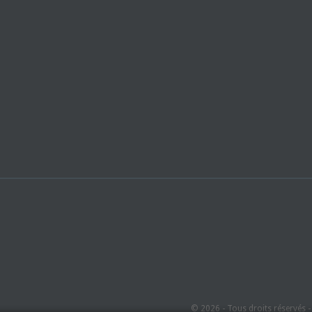
© 2026 - Tous droits réservés 