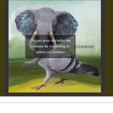
Cliquez pour accepter les
cookies de marketing et
activer ce contenu