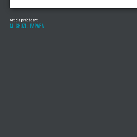
Article précédent
M. CHUZI : PAPARA