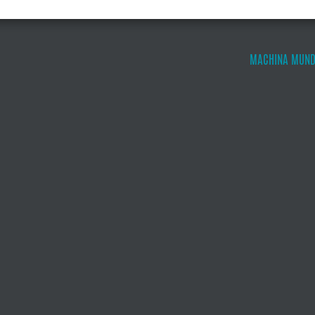
MACHINA MUND