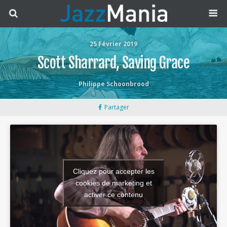
25 Février 2019
Scott Sharrard, Saving Grace
Philippe Schoonbrood
Partager
Cliquez pour accepter les
cookies de marketing et
activer ce contenu