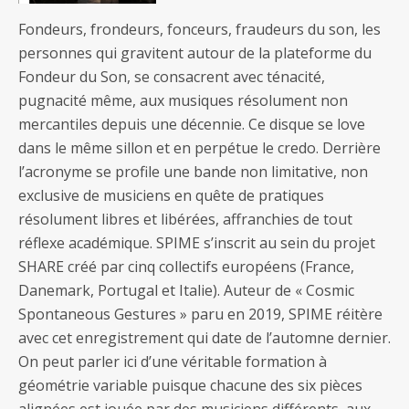
Fondeurs, frondeurs, fonceurs, fraudeurs du son, les
personnes qui gravitent autour de la plateforme du
Fondeur du Son, se consacrent avec ténacité,
pugnacité même, aux musiques résolument non
mercantiles depuis une décennie. Ce disque se love
dans le même sillon et en perpétue le credo. Derrière
l’acronyme se profile une bande non limitative, non
exclusive de musiciens en quête de pratiques
résolument libres et libérées, affranchies de tout
réflexe académique. SPIME s’inscrit au sein du projet
SHARE créé par cinq collectifs européens (France,
Danemark, Portugal et Italie). Auteur de « Cosmic
Spontaneous Gestures » paru en 2019, SPIME réitère
avec cet enregistrement qui date de l’automne dernier.
On peut parler ici d’une véritable formation à
géométrie variable puisque chacune des six pièces