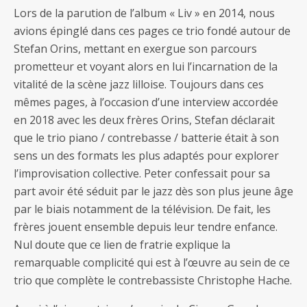
Lors de la parution de l’album « Liv » en 2014, nous
avions épinglé dans ces pages ce trio fondé autour de
Stefan Orins, mettant en exergue son parcours
prometteur et voyant alors en lui l’incarnation de la
vitalité de la scène jazz lilloise. Toujours dans ces
mêmes pages, à l’occasion d’une interview accordée
en 2018 avec les deux frères Orins, Stefan déclarait
que le trio piano / contrebasse / batterie était à son
sens un des formats les plus adaptés pour explorer
l’improvisation collective. Peter confessait pour sa
part avoir été séduit par le jazz dès son plus jeune âge
par le biais notamment de la télévision. De fait, les
frères jouent ensemble depuis leur tendre enfance.
Nul doute que ce lien de fratrie explique la
remarquable complicité qui est à l’œuvre au sein de ce
trio que complète le contrebassiste Christophe Hache.