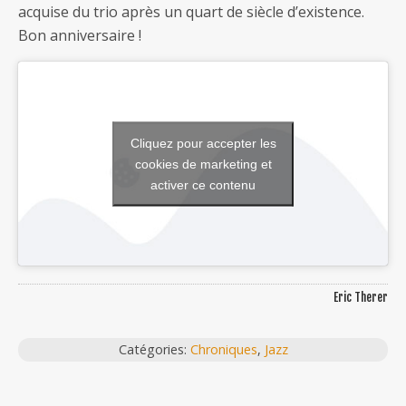
acquise du trio après un quart de siècle d’existence.
Bon anniversaire !
Cliquez pour accepter les
cookies de marketing et
activer ce contenu
Eric Therer
Catégories:
Chroniques
,
Jazz